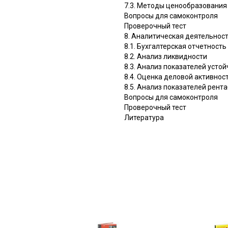
7.3. Методы ценообразования
Вопросы для самоконтроля
Проверочный тест
8. Аналитическая деятельнос
8.1. Бухгалтерская отчетност
8.2. Анализ ликвидности
8.3. Анализ показателей усто
8.4. Оценка деловой активнос
8.5. Анализ показателей рент
Вопросы для самоконтроля
Проверочный тест
Литература