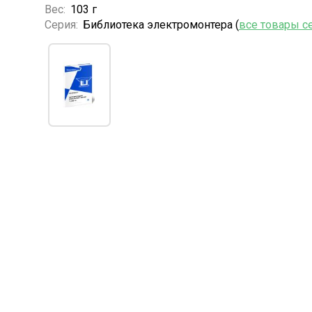
Вес:
103 г
Серия:
Библиотека электромонтера (
все товары с