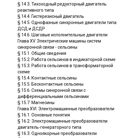
§ 14.3. Тихоходный редукторный двигатель
реактивного типа
§ 14.4. Гистерезисный двигатель
§ 14 5. Однофазные синхронные двигатели типа
ДСД и ДСДР
§ 14.6. Шаговые исполнительные двигатели
Глава XV. Электрические машины систем
синхронной связи - сельсины
§ 15.1. Общие сведения
§ 15.2. Работа сельсинов в индикаторной схеме
§ 15.3. Работа сельсинов в трансформаторной
схеме
§ 15.4. Контактные сельсины
§ 15.5. Бесконтактные сельсины
§ 15.6. Схемы синхронной связи с
дифференциальными сельсинами
§ 15.7. Магнесины
Глава XVI. Электромашинные преобразователи
§ 16.1. Основные понятия
§ 16.2. Электромашинные преобразователи
двигатель-генераторного типа
§ 16.3. Одноякорные преобразователи