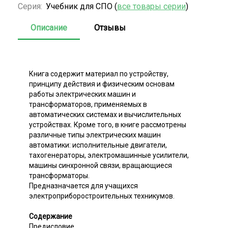
Серия:
Учебник для СПО (
все товары серии
)
Описание
Отзывы
Книга содержит материал по устройству,
принципу действия и физическим основам
работы электрических машин и
трансформаторов, применяемых в
автоматических системах и вычислительных
устройствах. Кроме того, в книге рассмотрены
различные типы электрических машин
автоматики: исполнительные двигатели,
тахогенераторы, электромашинные усилители,
машины синхронной связи, вращающиеся
трансформаторы.
Предназначается для учащихся
электроприборостроительных техникумов.
Содержание
Предисловие