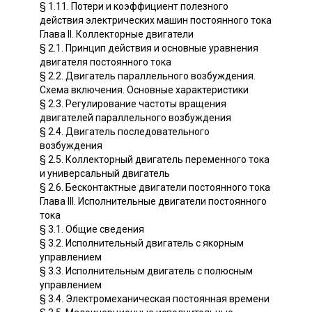
§ 1.11. Потери и коэффициент полезного
действия электрических машин постоянного тока
Глава II. Коллекторные двигатели
§ 2.1. Принцип действия и основные уравнения
двигателя постоянного тока
§ 2.2. Двигатель параллельного возбуждения.
Схема включения. Основные характеристики
§ 2.3. Регулирование частоты вращения
двигателей параллельного возбуждения
§ 2.4. Двигатель последовательного
возбуждения
§ 2.5. Коллекторный двигатель переменного тока
и универсальный двигатель
§ 2.6. Бесконтактные двигатели постоянного тока
Глава III. Исполнительные двигатели постоянного
тока
§ 3.1. Общие сведения
§ 3.2. Исполнительный двигатель с якорным
управлением
§ 3.3. Исполнительным двигатель с полюсным
управлением
§ 3.4. Электромеханическая постоянная времени