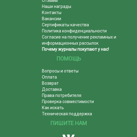
Отзывы
Наши награды
Контакты
Вакансии
Сертификаты качества
Политика конфиденциальности
Согласие на получение рекламных и
информационных рассылок
Почему журналы покупают у нас!
ПОМОЩЬ
Вопросы и ответы
Оплата
Возврат
Доставка
Права потребителя
Проверка совместимости
Как искать
Техническая поддержка
ПИШИТЕ НАМ