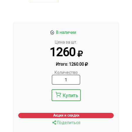
В наличии
Цена за шт.
1260
Итого:
1260.00
Количество
Купить
Акции и скидки
Поделиться