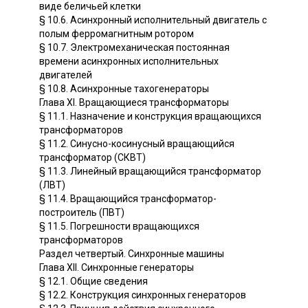
виде беличьей клетки
§ 10.6. Асинхронный исполнительный двигатель с
полым ферромагнитным ротором
§ 10.7. Электромеханическая постоянная
времени асинхронных исполнительных
двигателей
§ 10.8. Асинхронные тахогенераторы
Глава XI. Вращающиеся трансформаторы
§ 11.1. Назначение и конструкция вращающихся
трансформаторов
§ 11.2. Синусно-косинусный вращающийся
трансформатор (СКВТ)
§ 11.3. Линейный вращающийся трансформатор
(ЛВТ)
§ 11.4. Вращающийся трансформатор-
построитель (ПВТ)
§ 11.5. Погрешности вращающихся
трансформаторов
Раздел четвертый. Синхронные машины
Глава XII. Синхронные генераторы
§ 12.1. Общие сведения
§ 12.2. Конструкция синхронных генераторов