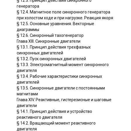
§ 12.3. Принцип действия синхронного
генератора
§ 12.4. Магнитное поле синхронного генератора
при холостом ходе и при нагрузке. Реакция якоря
§ 12.5. Основные уравнения. Векторные
диаграммы
§ 12.6. Синхронный тахогенератор
Глава XIII. Синхронные двигатели
§ 13.1. Принцип действия трехфазных
синхронных двигателей
§ 13.2. Пуск синхронных двигателей
§ 13.3. Электромагнитный момент синхронного
двигателя
§ 13.4. Рабочие характеристики синхронных
двигателей
§ 13.5. Синхронные двигатели с постоянными
магнитами
Глава XIV. Реактивные, гистерезисные и шаговые
двигатели
§ 14.1. Принцип действия и устройство
реактивного двигателя
§ 14.2. Вращающий момент реактивного
двигателя