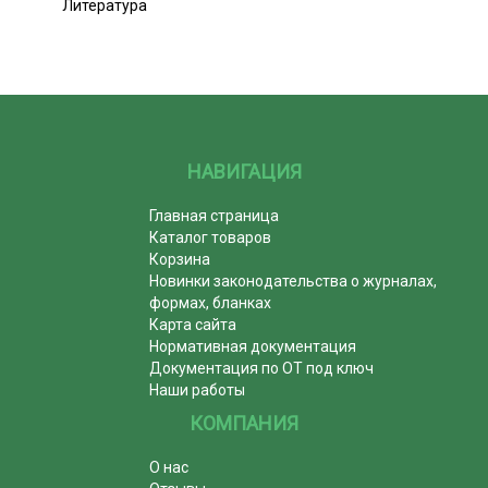
Литература
НАВИГАЦИЯ
Главная страница
Каталог товаров
Корзина
Новинки законодательства о журналах,
формах, бланках
Карта сайта
Нормативная документация
Документация по ОТ под ключ
Наши работы
КОМПАНИЯ
О нас