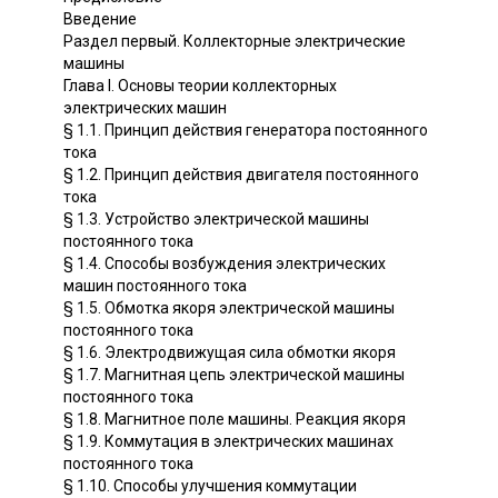
Введение
Раздел первый. Коллекторные электрические
машины
Глава I. Основы теории коллекторных
электрических машин
§ 1.1. Принцип действия генератора постоянного
тока
§ 1.2. Принцип действия двигателя постоянного
тока
§ 1.3. Устройство электрической машины
постоянного тока
§ 1.4. Способы возбуждения электрических
машин постоянного тока
§ 1.5. Обмотка якоря электрической машины
постоянного тока
§ 1.6. Электродвижущая сила обмотки якоря
§ 1.7. Магнитная цепь электрической машины
постоянного тока
§ 1.8. Магнитное поле машины. Реакция якоря
§ 1.9. Коммутация в электрических машинах
постоянного тока
§ 1.10. Способы улучшения коммутации