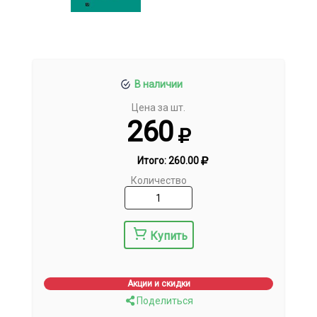
В наличии
Цена за шт.
260
Итого:
260.00
Количество
Купить
Акции и скидки
Поделиться