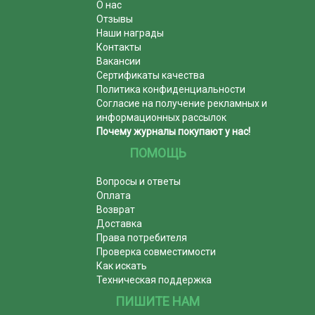
О нас
Отзывы
Наши награды
Контакты
Вакансии
Сертификаты качества
Политика конфиденциальности
Согласие на получение рекламных и
информационных рассылок
Почему журналы покупают у нас!
ПОМОЩЬ
Вопросы и ответы
Оплата
Возврат
Доставка
Права потребителя
Проверка совместимости
Как искать
Техническая поддержка
ПИШИТЕ НАМ