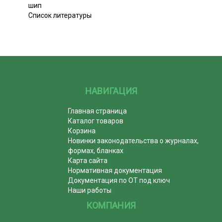
шип
Список литературы
НАВИГАЦИЯ
Главная страница
Каталог товаров
Корзина
Новинки законодательства о журналах,
формах, бланках
Карта сайта
Нормативная документация
Документация по ОТ под ключ
Наши работы
КОМПАНИЯ