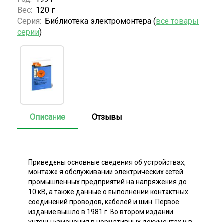
Вес:
120 г
Серия:
Библиотека электромонтера (
все товары
серии
)
Описание
Отзывы
Приведены основные сведения об устройствах,
монтаже я обслуживании электрических сетей
промышленных предприятий на напряжения до
10 кВ, а также данные о выполнении контактных
соединений проводов, кабелей и шин. Первое
издание вышло в 1981 г. Во втором издании
учтены изменения в нормативных документах и в