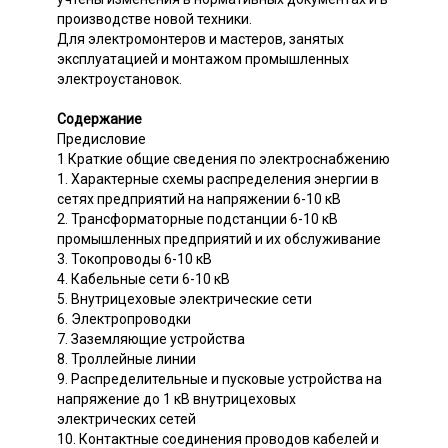
производстве новой техники.
Для электромонтеров и мастеров, занятых
эксплуатацией и монтажом промышленных
электроустановок.
Содержание
Предисловие
1 Краткие общие сведения по электроснабжению
1. Характерные схемы распределения энергии в
сетях предприятий на напряжении 6-10 кВ
2. Трансформаторные подстанции 6-10 кВ
промышленных предприятий и их обслуживание
3. Токопроводы 6-10 кВ
4. Кабельные сети 6-10 кВ
5. Внутрицеховые электрические сети
6. Электропроводки
7. Заземляющие устройства
8. Троллейные линии
9. Распределительные и пусковые устройства на
напряжение до 1 кВ внутрицеховых
электрических сетей
10. Контактные соединения проводов кабелей и