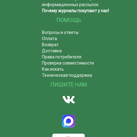
информационных рассылок
Почему журналы покупают у нас!
ПОМОЩЬ
Вопросы и ответы
Оплата
Возврат
Доставка
Права потребителя
Проверка совместимости
Как искать
Техническая поддержка
ПИШИТЕ НАМ