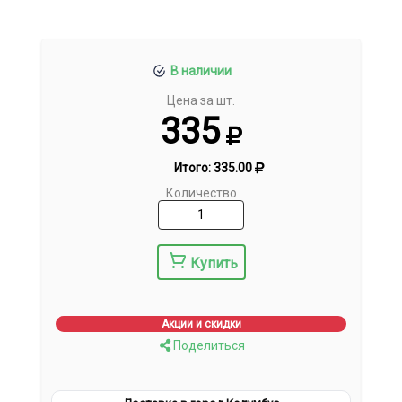
В наличии
Цена за шт.
335
Итого:
335.00
Количество
Купить
Акции и скидки
Поделиться