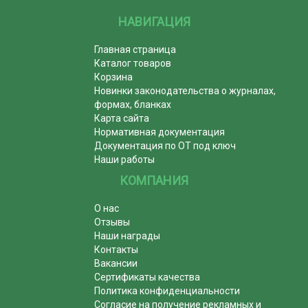
НАВИГАЦИЯ
Главная страница
Каталог товаров
Корзина
Новинки законодательства о журналах,
формах, бланках
Карта сайта
Нормативная документация
Документация по ОТ под ключ
Наши работы
КОМПАНИЯ
О нас
Отзывы
Наши награды
Контакты
Вакансии
Сертификаты качества
Политика конфиденциальности
Согласие на получение рекламных и