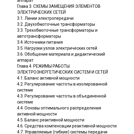
аппарат
Глава 3. СХЕМЫ ЗАМЕЩЕНИЯ ЭЛЕМЕНТОВ
ЭЛЕКТРИЧЕСКИХ СЕТЕЙ
3.1. Линии электропередачи
3.2. Двухобмоточные трансформаторы
3.3. Трехобмоточные трансформаторы и
автотрансформаторы
3.4. Источники питания
3.5. Нагрузки узлов электрических сетей
3.6. Обобщение материала и дидактический
аппарат
Глава 4. РЕЖИМЫ РАБОТЫ
ЭЛЕКТРОЭНЕРГЕТИЧЕСКИХ СИСТЕМ И СЕТЕЙ
4.1. Баланс активной мощности
4.2. Регулирование частоты в изолированной
системе
4.3. Регулирование частоты в объединенной
системе
4.4. Основы оптимального распределения
активной мощности
4.5. Баланс реактивной мощности
4.6. Средства компенсации реактивной мощности
4.7. Управляемые (гибкие) системы передачи