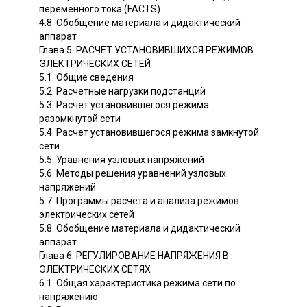
переменного тока (FACTS)
4.8. Обобщение материала и дидактический
аппарат
Глава 5. РАСЧЕТ УСТАНОВИВШИХСЯ РЕЖИМОВ
ЭЛЕКТРИЧЕСКИХ СЕТЕЙ
5.1. Общие сведения
5.2. Расчетные нагрузки подстанций
5.3. Расчет установившегося режима
разомкнутой сети
5.4. Расчет установившегося режима замкнутой
сети
5.5. Уравнения узловых напряжений
5.6. Методы решения уравнений узловых
напряжений
5.7. Программы расчёта и анализа режимов
электрических сетей
5.8. Обобщение материала и дидактический
аппарат
Глава 6. РЕГУЛИРОВАНИЕ НАПРЯЖЕНИЯ В
ЭЛЕКТРИЧЕСКИХ СЕТЯХ
6.1. Общая характеристика режима сети по
напряжению