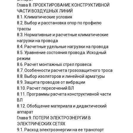
Глава 8. ПРОЕКТИРОВАНИЕ КОНСТРУКТИВНОЙ
ЧАСТИ ВОЗДУШНЫХ ЛИНИЙ
8.1. Климатические условия
8.2. Выбор и расстановка опор по профилю
трассы
8.3. Нормативные и расчетные климатические
нагрузки на провода
8.4. Расчетные удельные нагрузки на провода
8.5. Уравнение состояния провода. Исходный
режим
8.6. Расчет монтажных стрел провеса
8.7. Особенности расчета грозозащитного троса
8.8. Выбор изоляторов и линейной арматуры
8.9. Защита проводов от вибрации
8.10. Расчет пересечений ВЛ
8.11. Программы расчета конструктивной части
ВЛ
8.12. Обобщение материала и дидактический
аппарат
Глава 9. ПОТЕРИ ЭЛЕКТРОЭНЕРГИИ В
ЭЛЕКТРИЧЕСКИХ СЕТЯХ
9.1. Расход электроэнергии на ее транспорт