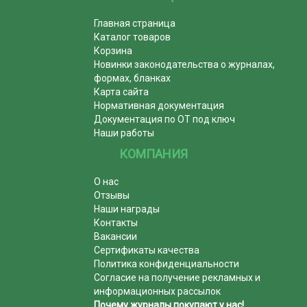
Главная страница
Каталог товаров
Корзина
Новинки законодательства о журналах,
формах, бланках
Карта сайта
Нормативная документация
Документация по ОТ под ключ
Наши работы
КОМПАНИЯ
О нас
Отзывы
Наши награды
Контакты
Вакансии
Сертификаты качества
Политика конфиденциальности
Согласие на получение рекламных и
информационных рассылок
Почему журналы покупают у нас!