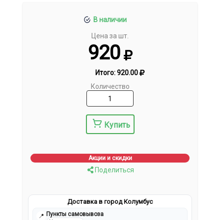
В наличии
Цена за шт.
920
Итого:
920.00
Количество
Купить
Акции и скидки
Поделиться
Доставка в город Колумбус
Пункты самовывоза
📍