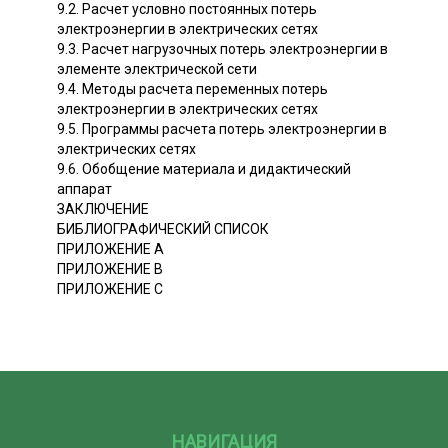
9.2. Расчет условно постоянных потерь
электроэнергии в электрических сетях
9.3. Расчет нагрузочных потерь электроэнергии в
элементе электрической сети
9.4. Методы расчета переменных потерь
электроэнергии в электрических сетях
9.5. Программы расчета потерь электроэнергии в
электрических сетях
9.6. Обобщение материала и дидактический
аппарат
ЗАКЛЮЧЕНИЕ
БИБЛИОГРАФИЧЕСКИЙ СПИСОК
ПРИЛОЖЕНИЕ А
ПРИЛОЖЕНИЕ В
ПРИЛОЖЕНИЕ С
НАВИГАЦИЯ