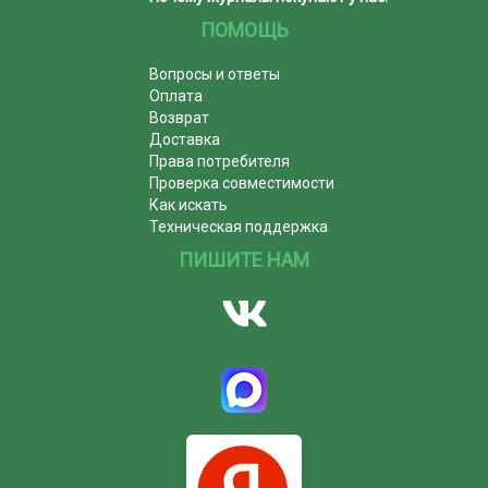
ПОМОЩЬ
Вопросы и ответы
Оплата
Возврат
Доставка
Права потребителя
Проверка совместимости
Как искать
Техническая поддержка
ПИШИТЕ НАМ