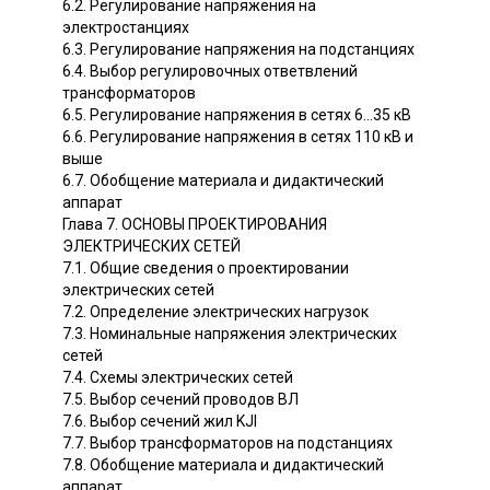
6.2. Регулирование напряжения на
электростанциях
6.3. Регулирование напряжения на подстанциях
6.4. Выбор регулировочных ответвлений
трансформаторов
6.5. Регулирование напряжения в сетях 6...35 кВ
6.6. Регулирование напряжения в сетях 110 кВ и
выше
6.7. Обобщение материала и дидактический
аппарат
Глава 7. ОСНОВЫ ПРОЕКТИРОВАНИЯ
ЭЛЕКТРИЧЕСКИХ СЕТЕЙ
7.1. Общие сведения о проектировании
электрических сетей
7.2. Определение электрических нагрузок
7.3. Номинальные напряжения электрических
сетей
7.4. Схемы электрических сетей
7.5. Выбор сечений проводов ВЛ
7.6. Выбор сечений жил KJI
7.7. Выбор трансформаторов на подстанциях
7.8. Обобщение материала и дидактический
аппарат