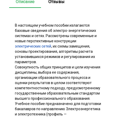
Описание
Отзывы
В настоящем учебном пособии излагаются
базовые сведения об электро-энергетических
системах и сетях. Рассмотрены современные и
новые перспективные конструкции
электрических сетей
, их схемы замещения,
основы проектирования, алгоритмы расчета
установившихся режимов и регулирования их
параметров.
Совокупность общих принципов и цели изучения
дисциплины, выбора ее содержания,
организации образовательного процесса и
оценки результатов в целом соответствуют
компетентностному подходу, предусмотренному
государственным образовательным стандартом
высшего профессионального образования.
Учебное пособие предназначено для подготовки
бакалавров по направлению Электроэнергетика
и электротехника (профиль —