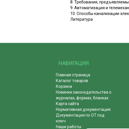
8. Требования, предъявляемы
9. Автоматизация и телемеха
10. Способы канализации эле
Литература
НАВИГАЦИЯ
Главная страница
Каталог товаров
Корзина
Новинки законодательства о
журналах, формах, бланках
Карта сайта
Нормативная документация
Документация по ОТ под
ключ
Наши работы