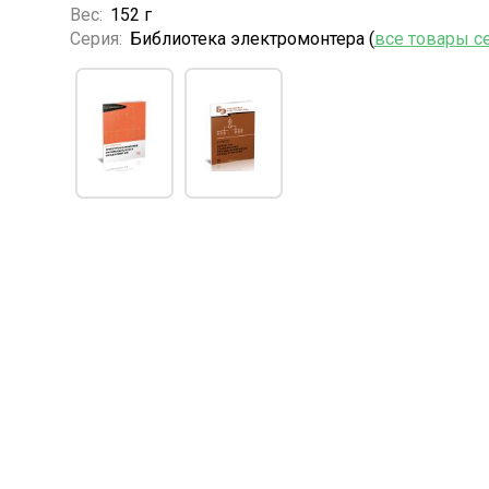
Вес:
152 г
Серия:
Библиотека электромонтера (
все товары с