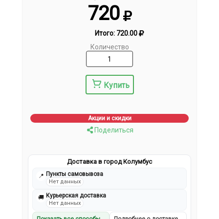
720
Итого:
720.00
Количество
Купить
Акции и скидки
Поделиться
Доставка в город Колумбус
Пункты самовывоза
📍
Нет данных
Курьерская доставка
🚚
Нет данных