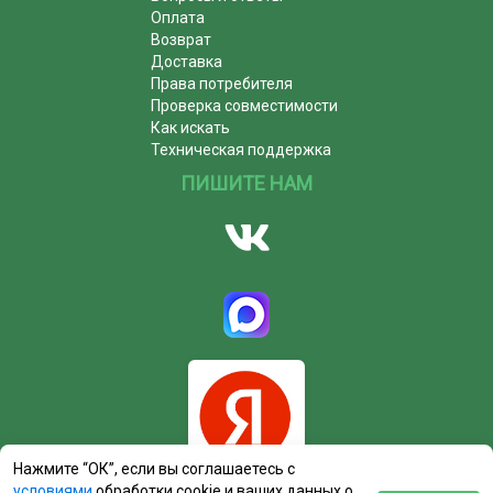
Оплата
Возврат
Доставка
Права потребителя
Проверка совместимости
Как искать
Техническая поддержка
ПИШИТЕ НАМ
Нажмите “ОК”, если вы соглашаетесь с
условиями
обработки cookie и ваших данных о