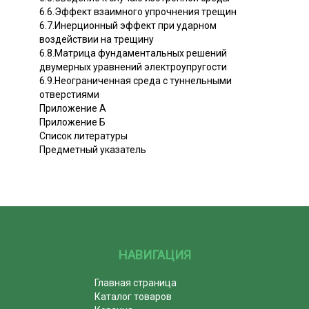
6.6.Эффект взаимного упрочнения трещин
6.7.Инерционный эффект при ударном
воздействии на трещину
6.8.Матрица фундаментальных решений
двумерных уравнений электроупругости
6.9.Неограниченная среда с туннельными
отверстиями
Приложение А
Приложение Б
Список литературы
Предметный указатель
НАВИГАЦИЯ
Главная страница
Каталог товаров