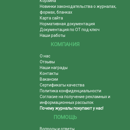
Корзина
Новинки законодательства о журналах,
формах, бланках
Карта сайта
Нормативная документация
Документация по ОТ под ключ
Наши работы
КОМПАНИЯ
О нас
Отзывы
Наши награды
Контакты
Вакансии
Сертификаты качества
Политика конфиденциальности
Согласие на получение рекламных и
информационных рассылок
Почему журналы покупают у нас!
ПОМОЩЬ
Вопросы и ответы