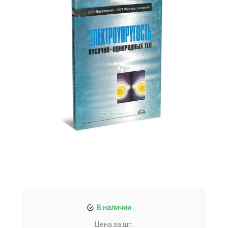
В наличии
Цена за шт.