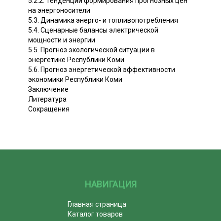
5.2.2. Тенденции формирования прогнозных цен
на энергоносители
5.3. Динамика энерго- и топливопотребления
5.4. Сценарные балансы электрической
мощности и энергии
5.5. Прогноз экологической ситуации в
энергетике Республики Коми
5.6. Прогноз энергетической эффективности
экономики Республики Коми
Заключение
Литература
Сокращения
НАВИГАЦИЯ
Главная страница
Каталог товаров