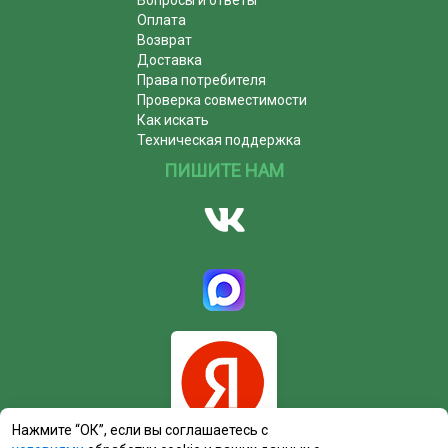
Оплата
Возврат
Доставка
Права потребителя
Проверка совместимости
Как искать
Техническая поддержка
ПИШИТЕ НАМ
Нажмите “ОК”, если вы соглашаетесь с