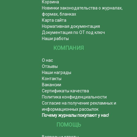
Корзина
Новинки законодательства о журналах,
формах, бланках
Карта сайта
Нормативная документация
Документация по ОТ под ключ
Наши работы
КОМПАНИЯ
О нас
Отзывы
Наши награды
Контакты
Вакансии
Сертификаты качества
Политика конфиденциальности
Согласие на получение рекламных и
информационных рассылок
Почему журналы покупают у нас!
ПОМОЩЬ
Вопросы и ответы