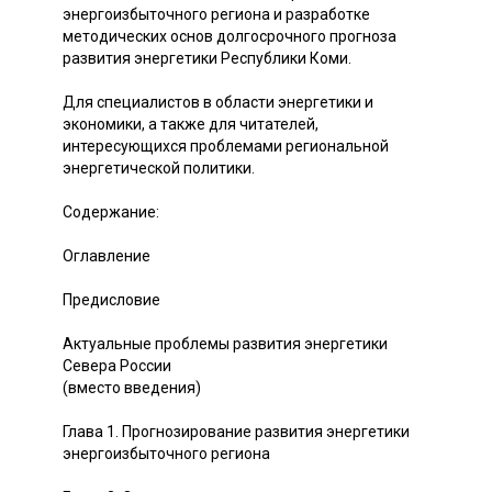
энергоизбыточного региона и разработке
методических основ долгосрочного прогноза
развития энергетики Республики Коми.
Для специалистов в области энергетики и
экономики, а также для читателей,
интересующихся проблемами региональной
энергетической политики.
Содержание:
Оглавление
Предисловие
Актуальные проблемы развития энергетики
Севера России
(вместо введения)
Глава 1. Прогнозирование развития энергетики
энергоизбыточного региона