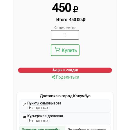
450
Итого:
450.00
Количество
Купить
Акции и скидки
Поделиться
Доставка в город Колумбус
Пункты самовывоза
📍
Нет данных
Курьерская доставка
🚚
Нет данных