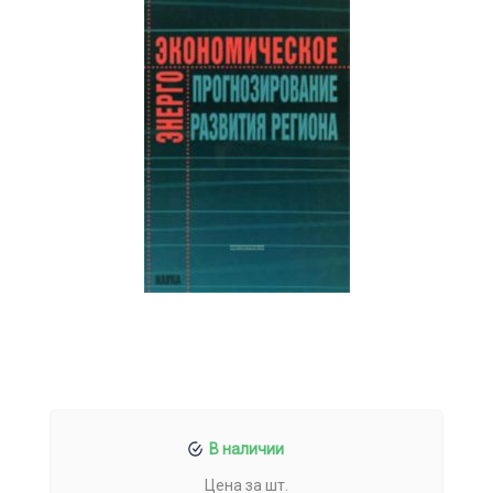
В наличии
Цена за шт.