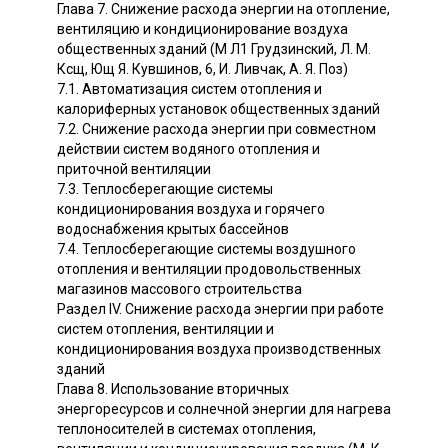
Глава 7. Снижение расхода энергии на отопление,
вентиляцию и кондиционирование воздуха
общественных зданий (М Л1 Грудзинский, Л. М.
Ксщ, Ющ Я. Кувшинов, 6, И. Ливчак, A. Я. Поз)
7.1. Автоматизация систем отопления и
калориферных установок общественных зданий
7.2. Снижение расхода энергии при совместном
действии систем водяного отопления и
приточной вентиляции
7.3. Теплосберегающие системы
кондиционирования воздуха и горячего
водоснабжения крытых бассейнов
7.4. Теплосберегающие системы воздушного
отопления и вентиляции продовольственных
магазинов массового строительства
Раздел IV. Снижение расхода энергии при работе
систем отопления, вентиляции и
кондиционирования воздуха производственных
зданий
Глава 8. Использование вторичных
энергоресурсов и солнечной энергии для нагрева
теплоносителей в системах отопления,