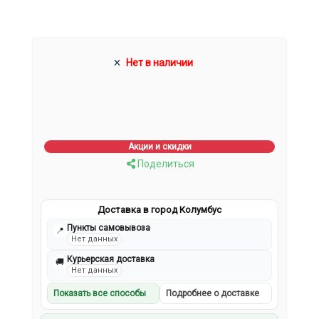
Нет в наличии
Акции и скидки
Поделиться
Доставка в город Колумбус
Пункты самовывоза
📍
Нет данных
Курьерская доставка
🚚
Нет данных
Показать все способы
Подробнее о доставке