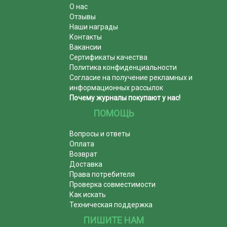
О нас
Отзывы
Наши награды
Контакты
Вакансии
Сертификаты качества
Политика конфиденциальности
Согласие на получение рекламных и
информационных рассылок
Почему журналы покупают у нас!
ПОМОЩЬ
Вопросы и ответы
Оплата
Возврат
Доставка
Права потребителя
Проверка совместимости
Как искать
Техническая поддержка
ПИШИТЕ НАМ