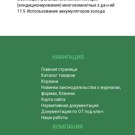
(кондиционирования) многокомнатных з да н ий
11.5. Использование аккумуляторов холода
НАВИГАЦИЯ
Главная страница
Каталог товаров
Корзина
Новинки законодательства о журналах,
формах, бланках
Карта сайта
Нормативная документация
Документация по ОТ под ключ
Наши работы
КОМПАНИЯ