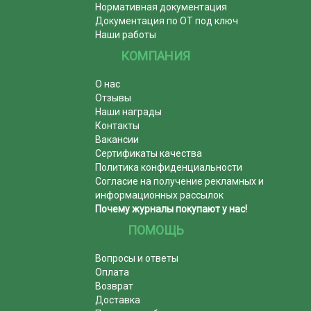
Нормативная документация
Документация по ОТ под ключ
Наши работы
КОМПАНИЯ
О нас
Отзывы
Наши награды
Контакты
Вакансии
Сертификаты качества
Политика конфиденциальности
Согласие на получение рекламных и
информационных рассылок
Почему журналы покупают у нас!
ПОМОЩЬ
Вопросы и ответы
Оплата
Возврат
Доставка