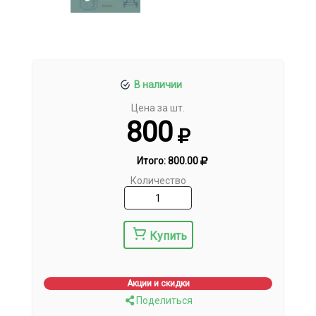
В наличии
Цена за шт.
800
Итого:
800.00
Количество
Купить
Акции и скидки
Поделиться