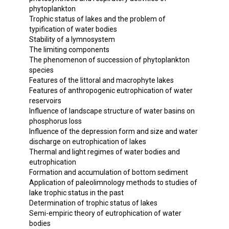
phytoplankton
Trophic status of lakes and the problem of
typification of water bodies
Stability of a lymnosystem
The limiting components
The phenomenon of succession of phytoplankton
species
Features of the littoral and macrophyte lakes
Features of anthropogenic eutrophication of water
reservoirs
Influence of landscape structure of water basins on
phosphorus loss
Influence of the depression form and size and water
discharge on eutrophication of lakes
Thermal and light regimes of water bodies and
eutrophication
Formation and accumulation of bottom sediment
Application of paleolimnology methods to studies of
lake trophic status in the past
Determination of trophic status of lakes
Semi-empiric theory of eutrophication of water
bodies