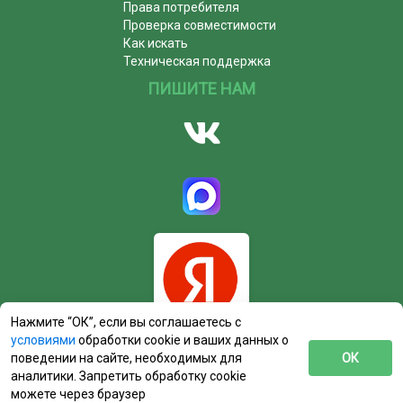
Права потребителя
Проверка совместимости
Как искать
Техническая поддержка
ПИШИТЕ НАМ
Нажмите “ОК”, если вы соглашаетесь с
условиями
обработки cookie и ваших данных о
поведении на сайте, необходимых для
ОК
аналитики. Запретить обработку cookie
можете через браузер