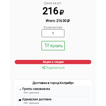
Цена за шт.
216
Итого:
216.00
Количество
Купить
Акции и скидки
Поделиться
Доставка в город Колумбус
Пункты самовывоза
📍
Нет данных
Курьерская доставка
🚚
Нет данных