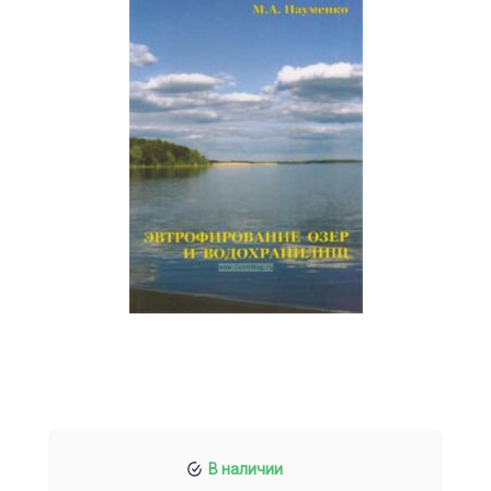
В наличии