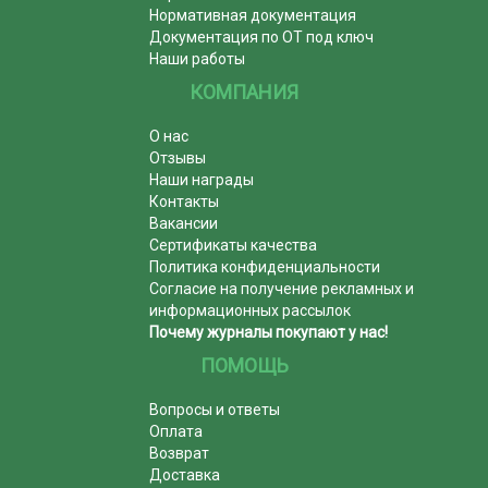
Нормативная документация
Документация по ОТ под ключ
Наши работы
КОМПАНИЯ
О нас
Отзывы
Наши награды
Контакты
Вакансии
Сертификаты качества
Политика конфиденциальности
Согласие на получение рекламных и
информационных рассылок
Почему журналы покупают у нас!
ПОМОЩЬ
Вопросы и ответы
Оплата
Возврат
Доставка