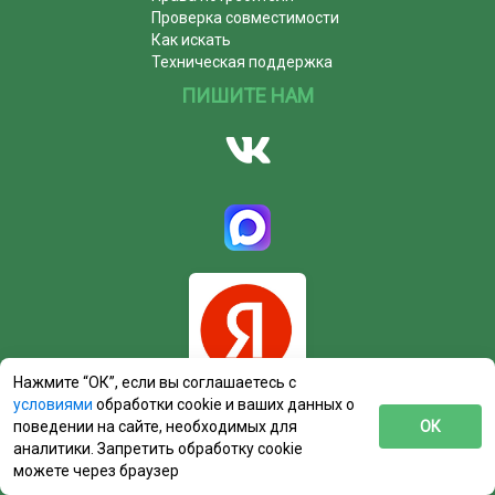
Проверка совместимости
Как искать
Техническая поддержка
ПИШИТЕ НАМ
Нажмите “ОК”, если вы соглашаетесь с
условиями
обработки cookie и ваших данных о
поведении на сайте, необходимых для
ОК
аналитики. Запретить обработку cookie
можете через браузер