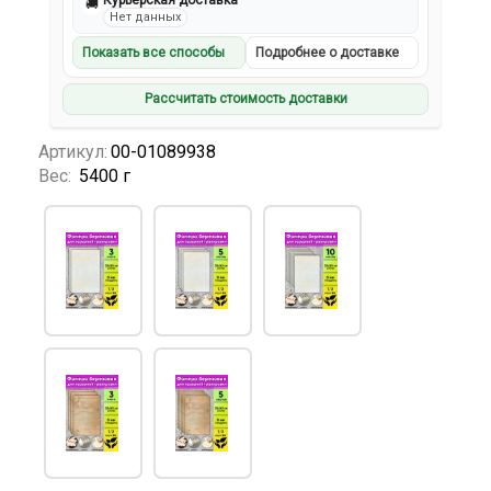
Курьерская доставка
🚚
Нет данных
Показать все способы
Подробнее о доставке
Рассчитать стоимость доставки
Артикул:
00-01089938
Вес:
5400 г