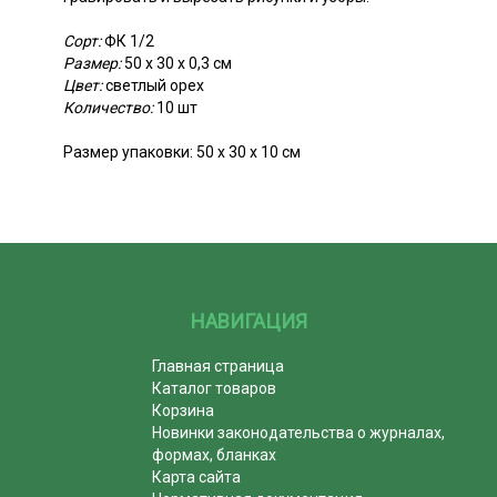
Сорт:
ФК 1/2
Размер:
50 х 30 х 0,3 см
Цвет:
светлый орех
Количество:
10 шт
Размер упаковки: 50 х 30 х 10 см
НАВИГАЦИЯ
Главная страница
Каталог товаров
Корзина
Новинки законодательства о журналах,
формах, бланках
Карта сайта