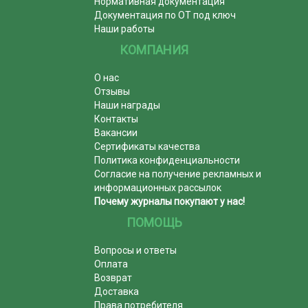
Нормативная документация
Документация по ОТ под ключ
Наши работы
КОМПАНИЯ
О нас
Отзывы
Наши награды
Контакты
Вакансии
Сертификаты качества
Политика конфиденциальности
Согласие на получение рекламных и
информационных рассылок
Почему журналы покупают у нас!
ПОМОЩЬ
Вопросы и ответы
Оплата
Возврат
Доставка
Права потребителя