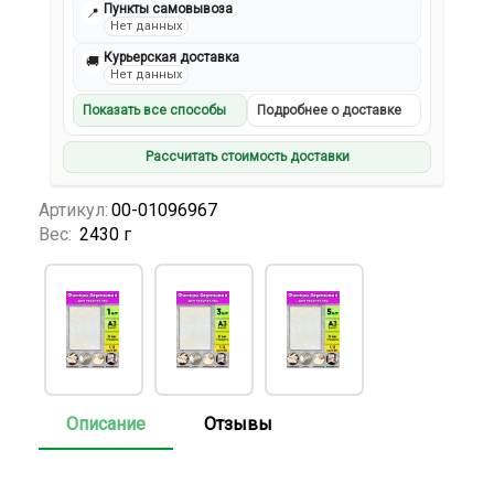
Пункты самовывоза
📍
Нет данных
Курьерская доставка
🚚
Нет данных
Показать все способы
Подробнее о доставке
Рассчитать стоимость доставки
Артикул:
00-01096967
Вес:
2430 г
Описание
Отзывы