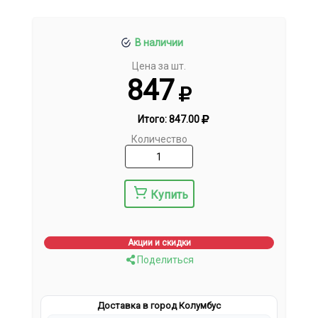
В наличии
Цена за шт.
847
Итого:
847.00
Количество
Купить
Акции и скидки
Поделиться
Доставка в город Колумбус