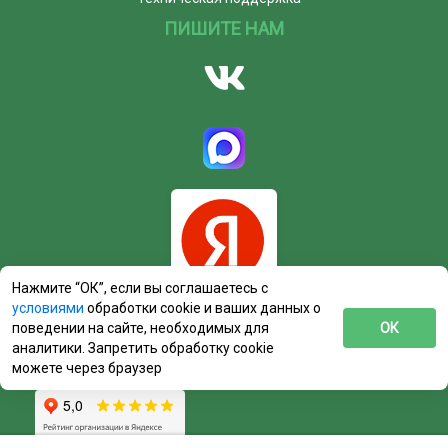
ПИШИТЕ НАМ
Нажмите “ОК”, если вы соглашаетесь с
условиями
обработки cookie и ваших данных о
поведении на сайте, необходимых для
ОК
аналитики. Запретить обработку cookie
можете через браузер