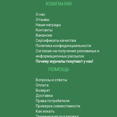
КОМПАНИЯ
О нас
Отзывы
Наши награды
Контакты
Вакансии
Сертификаты качества
Политика конфиденциальности
Согласие на получение рекламных и
информационных рассылок
Почему журналы покупают у нас!
ПОМОЩЬ
Вопросы и ответы
Оплата
Возврат
Доставка
Права потребителя
Проверка совместимости
Как искать
Техническая поддержка