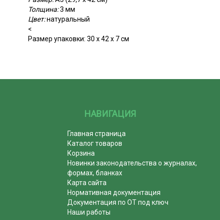
Толщина:
3 мм
Цвет:
натуральный
<
Размер упаковки: 30 х 42 х 7 см
НАВИГАЦИЯ
Главная страница
Каталог товаров
Корзина
Новинки законодательства о журналах,
формах, бланках
Карта сайта
Нормативная документация
Документация по ОТ под ключ
Наши работы