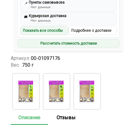
Пункты самовывоза
📍
Нет данных
Курьерская доставка
🚚
Нет данных
Показать все способы
Подробнее о доставке
Рассчитать стоимость доставки
Артикул:
00-01097176
Вес:
750 г
Описание
Отзывы