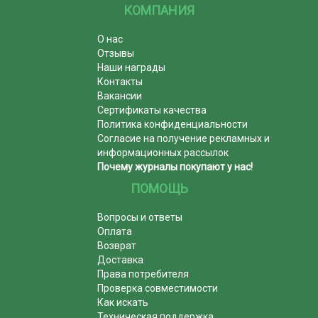
КОМПАНИЯ
О нас
Отзывы
Наши награды
Контакты
Вакансии
Сертификаты качества
Политика конфиденциальности
Согласие на получение рекламных и
информационных рассылок
Почему журналы покупают у нас!
ПОМОЩЬ
Вопросы и ответы
Оплата
Возврат
Доставка
Права потребителя
Проверка совместимости
Как искать
Техническая поддержка