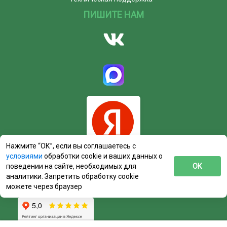
ПИШИТЕ НАМ
Нажмите “ОК”, если вы соглашаетесь с
условиями
обработки cookie и ваших данных о
поведении на сайте, необходимых для
ОК
аналитики. Запретить обработку cookie
можете через браузер