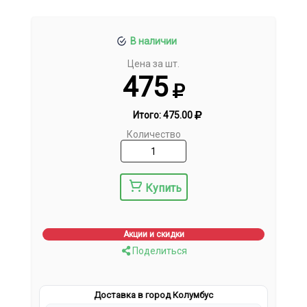
В наличии
Цена за шт.
475
Итого:
475.00
Количество
Купить
Акции и скидки
Поделиться
Доставка в город Колумбус