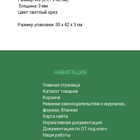
Толщина:
3 мм
Цвет:
светлый орех
Размер упаковки: 30 х 42 х 3 см
НАВИГАЦИЯ
Главная страница
Каталог товаров
Корзина
Новинки законодательства о журналах,
формах, бланках
Карта сайта
Нормативная документация
Документация по ОТ под ключ
Наши работы