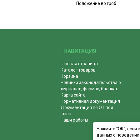
Положение во гроб
НАВИГАЦИЯ
Главная страница
Каталог товаров
Корзина
Новинки законодательства о
журналах, формах, бланках
Карта сайта
Нормативная документация
Документация по ОТ под
ключ
Наши работы
Нажмите “ОК”, если 
данных о поведении 