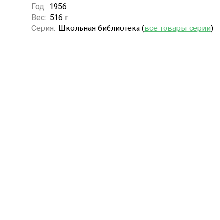
Год:
1956
Вес:
516 г
Серия:
Школьная библиотека (
все товары серии
)