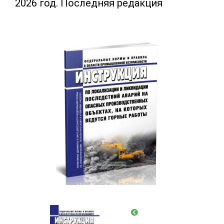
2026 год. Последняя редакция