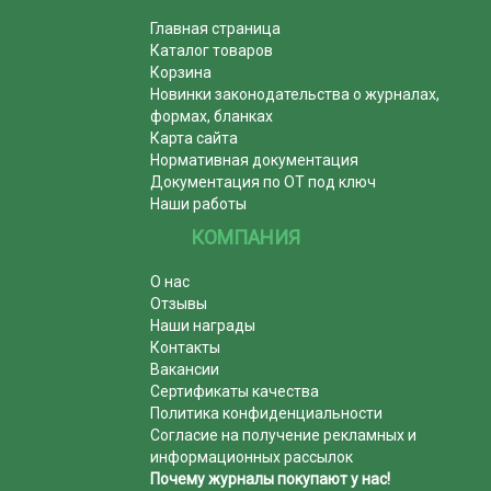
Главная страница
Каталог товаров
Корзина
Новинки законодательства о журналах,
формах, бланках
Карта сайта
Нормативная документация
Документация по ОТ под ключ
Наши работы
КОМПАНИЯ
О нас
Отзывы
Наши награды
Контакты
Вакансии
Сертификаты качества
Политика конфиденциальности
Согласие на получение рекламных и
информационных рассылок
Почему журналы покупают у нас!