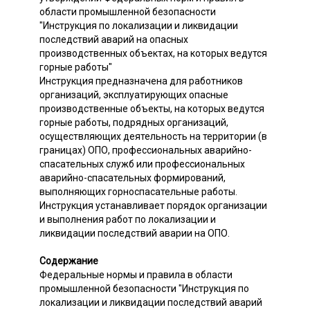
области промышленной безопасности
"Инструкция по локализации и ликвидации
последствий аварий на опасных
производственных объектах, на которых ведутся
горные работы"
Инструкция предназначена для работников
организаций, эксплуатирующих опасные
производственные объекты, на которых ведутся
горные работы, подрядных организаций,
осуществляющих деятельность на территории (в
границах) ОПО, профессиональных аварийно-
спасательных служб или профессиональных
аварийно-спасательных формирований,
выполняющих горноспасательные работы.
Инструкция устанавливает порядок организации
и выполнения работ по локализации и
ликвидации последствий аварии на ОПО.
Содержание
Федеральные нормы и правила в области
промышленной безопасности "Инструкция по
локализации и ликвидации последствий аварий