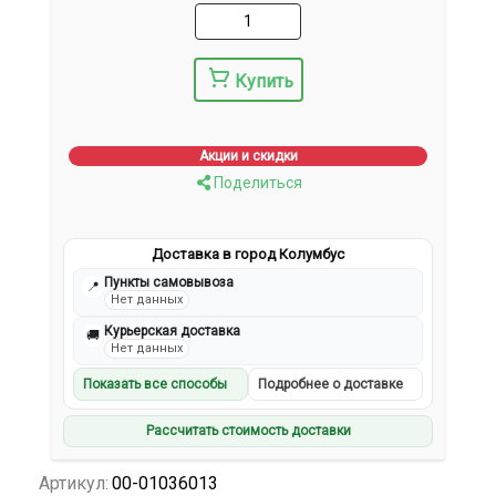
Купить
Акции и скидки
Поделиться
Доставка в город Колумбус
Пункты самовывоза
📍
Нет данных
Курьерская доставка
🚚
Нет данных
Показать все способы
Подробнее о доставке
Рассчитать стоимость доставки
Артикул:
00-01036013