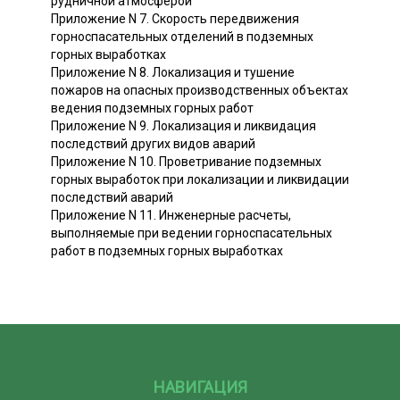
рудничной атмосферой
Приложение N 7. Скорость передвижения
горноспасательных отделений в подземных
горных выработках
Приложение N 8. Локализация и тушение
пожаров на опасных производственных объектах
ведения подземных горных работ
Приложение N 9. Локализация и ликвидация
последствий других видов аварий
Приложение N 10. Проветривание подземных
горных выработок при локализации и ликвидации
последствий аварий
Приложение N 11. Инженерные расчеты,
выполняемые при ведении горноспасательных
работ в подземных горных выработках
НАВИГАЦИЯ