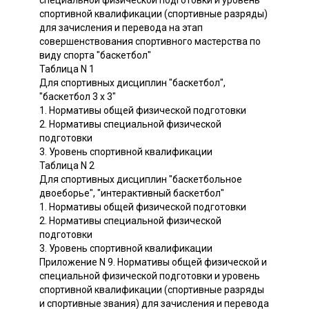
специальной физической подготовки и уровень
спортивной квалификации (спортивные разряды)
для зачисления и перевода на этап
совершенствования спортивного мастерства по
виду спорта "баскетбол"
Таблица N 1
Для спортивных дисциплин "баскетбол",
"баскетбол 3 x 3"
1. Нормативы общей физической подготовки
2. Нормативы специальной физической
подготовки
3. Уровень спортивной квалификации
Таблица N 2
Для спортивных дисциплин "баскетбольное
двоеборье", "интерактивный баскетбол"
1. Нормативы общей физической подготовки
2. Нормативы специальной физической
подготовки
3. Уровень спортивной квалификации
Приложение N 9. Нормативы общей физической и
специальной физической подготовки и уровень
спортивной квалификации (спортивные разряды
и спортивные звания) для зачисления и перевода