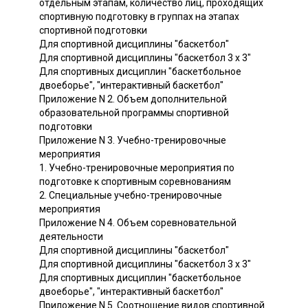
отдельным этапам, количество лиц, проходящих
спортивную подготовку в группах на этапах
спортивной подготовки
Для спортивной дисциплины "баскетбол"
Для спортивной дисциплины "баскетбол 3 x 3"
Для спортивных дисциплин "баскетбольное
двоеборье", "интерактивный баскетбол"
Приложение N 2. Объем дополнительной
образовательной программы спортивной
подготовки
Приложение N 3. Учебно-тренировочные
мероприятия
1. Учебно-тренировочные мероприятия по
подготовке к спортивным соревнованиям
2. Специальные учебно-тренировочные
мероприятия
Приложение N 4. Объем соревновательной
деятельности
Для спортивной дисциплины "баскетбол"
Для спортивной дисциплины "баскетбол 3 x 3"
Для спортивных дисциплин "баскетбольное
двоеборье", "интерактивный баскетбол"
Приложение N 5. Соотношение видов спортивной