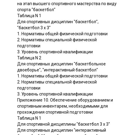
на этап высшего спортивного мастерства по виду
спорта "баскетбол"
Таблица N 1
Для спортивных дисциплин "баскетбол",
"баскетбол 3 x 3"
1. Нормативы общей физической подготовки
2. Нормативы специальной физической
подготовки
3. Уровень спортивной квалификации
Таблица N 2
Для спортивных дисциплин "баскетбольное
двоеборье", "интерактивный баскетбол"
1. Нормативы общей физической подготовки
2. Нормативы специальной физической
подготовки
3. Уровень спортивной квалификации
Приложение 10. Обеспечение оборудованием и
спортивным инвентарем, необходимыми для
прохождения спортивной подготовки
Таблица N 1
Для спортивной дисциплины "баскетбол 3 x 3"
Для спортивных дисциплин "интерактивный