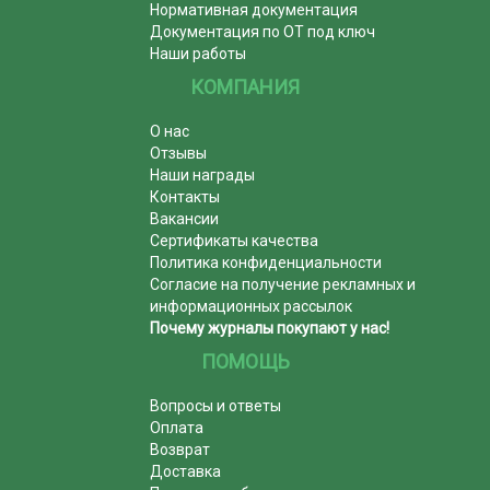
Нормативная документация
Документация по ОТ под ключ
Наши работы
КОМПАНИЯ
О нас
Отзывы
Наши награды
Контакты
Вакансии
Сертификаты качества
Политика конфиденциальности
Согласие на получение рекламных и
информационных рассылок
Почему журналы покупают у нас!
ПОМОЩЬ
Вопросы и ответы
Оплата
Возврат
Доставка