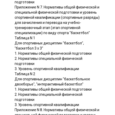
подготовки
Приложение N 7. Нормативы общей физической и
специальной физической подготовки и уровень
спортивной квалификации (спортивные разряды)
для зачисления и перевода на учебно-
тренировочный этап (этап спортивной
специализации) по виду спорта "баскетбол"
Таблица N 1
Для спортивных дисциплин "баскетбол",
"баскетбол 3 x 3"
1. Нормативы общей физической подготовки
2. Нормативы специальной физической
подготовки
3. Уровень спортивной квалификации
Таблица N 2
Для спортивных дисциплин "баскетбольное
двоеборье", "интерактивный баскетбол"
1. Нормативы общей физической подготовки
2. Нормативы специальной физической
подготовки
3. Уровень спортивной квалификации
Приложение N 8. Нормативы общей физической и