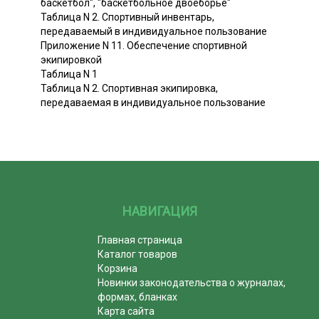
баскетбол", "баскетбольное двоеборье"
Таблица N 2. Спортивный инвентарь,
передаваемый в индивидуальное пользование
Приложение N 11. Обеспечение спортивной
экипировкой
Таблица N 1
Таблица N 2. Спортивная экипировка,
передаваемая в индивидуальное пользование
НАВИГАЦИЯ
Главная страница
Каталог товаров
Корзина
Новинки законодательства о журналах,
формах, бланках
Карта сайта