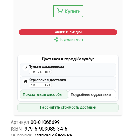
Купить
Акции и скидки
Поделиться
Доставка в город Колумбус
Пункты самовывоза
📍
Нет данных
Курьерская доставка
🚚
Нет данных
Показать все способы
Подробнее о доставке
Рассчитать стоимость доставки
Артикул:
00-01068699
ISBN:
979-5-903085-34-6
Обложка:
Мягкая обложка