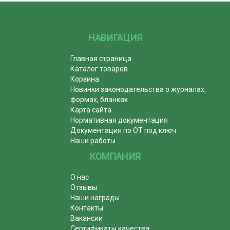
НАВИГАЦИЯ
Главная страница
Каталог товаров
Корзина
Новинки законодательства о журналах,
формах, бланках
Карта сайта
Нормативная документация
Документация по ОТ под ключ
Наши работы
КОМПАНИЯ
О нас
Отзывы
Наши награды
Контакты
Вакансии
Сертификаты качества