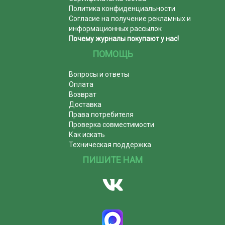
Политика конфиденциальности
Согласие на получение рекламных и
информационных рассылок
Почему журналы покупают у нас!
ПОМОЩЬ
Вопросы и ответы
Оплата
Возврат
Доставка
Права потребителя
Проверка совместимости
Как искать
Техническая поддержка
ПИШИТЕ НАМ