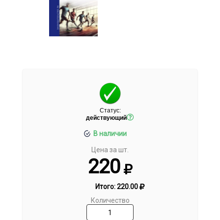
Статус:
действующий
В наличии
Цена за шт.
220
Итого:
220.00
Количество