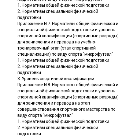
1. Нормативы общей физической подготовки
2. Нормативы специальной физической
подготовки
Приложение N 7. Нормативы общей физической и
специальной физической подготовки и уровень
спортивной квалификации (спортивные разряды)
для зачисления и перевода на учебно-
тренировочный этап (этап спортивной
специализации) по виду спорта "микрофутзал"
1. Нормативы общей физической подготовки
2. Нормативы специальной физической
подготовки
3. Уровень спортивной квалификации
Приложение N 8. Нормативы общей физической и
специальной физической подготовки и уровень
спортивной квалификации (спортивные разряды)
для зачисления и перевода на этап
совершенствования спортивного мастерства по
виду спорта "микрофутзал"
1. Нормативы общей физической подготовки
2. Нормативы специальной физической
подготовки