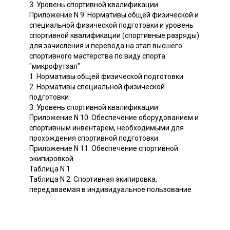
3. Уровень спортивной квалификации
Приложение N 9. Нормативы общей физической и
специальной физической подготовки и уровень
спортивной квалификации (спортивные разряды)
для зачисления и перевода на этап высшего
спортивного мастерства по виду спорта
"микрофутзал"
1. Нормативы общей физической подготовки
2. Нормативы специальной физической
подготовки
3. Уровень спортивной квалификации
Приложение N 10. Обеспечение оборудованием и
спортивным инвентарем, необходимыми для
прохождения спортивной подготовки
Приложение N 11. Обеспечение спортивной
экипировкой
Таблица N 1
Таблица N 2. Спортивная экипировка,
передаваемая в индивидуальное пользование