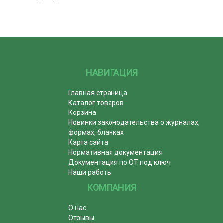
НАВИГАЦИЯ
Главная страница
Каталог товаров
Корзина
Новинки законодательства о журналах,
формах, бланках
Карта сайта
Нормативная документация
Документация по ОТ под ключ
Наши работы
КОМПАНИЯ
О нас
Отзывы