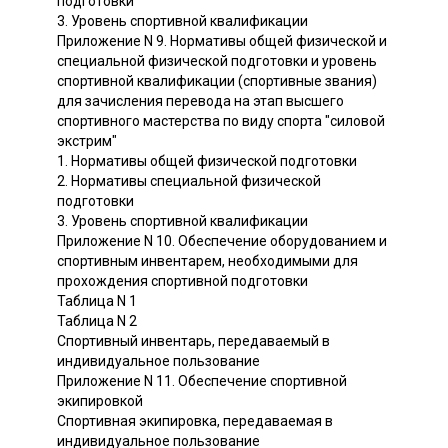
подготовки
3. Уровень спортивной квалификации
Приложение N 9. Нормативы общей физической и
специальной физической подготовки и уровень
спортивной квалификации (спортивные звания)
для зачисления перевода на этап высшего
спортивного мастерства по виду спорта "силовой
экстрим"
1. Нормативы общей физической подготовки
2. Нормативы специальной физической
подготовки
3. Уровень спортивной квалификации
Приложение N 10. Обеспечение оборудованием и
спортивным инвентарем, необходимыми для
прохождения спортивной подготовки
Таблица N 1
Таблица N 2
Спортивный инвентарь, передаваемый в
индивидуальное пользование
Приложение N 11. Обеспечение спортивной
экипировкой
Спортивная экипировка, передаваемая в
индивидуальное пользование