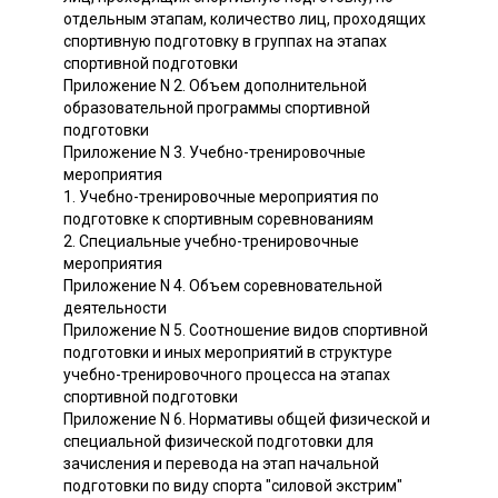
отдельным этапам, количество лиц, проходящих
спортивную подготовку в группах на этапах
спортивной подготовки
Приложение N 2. Объем дополнительной
образовательной программы спортивной
подготовки
Приложение N 3. Учебно-тренировочные
мероприятия
1. Учебно-тренировочные мероприятия по
подготовке к спортивным соревнованиям
2. Специальные учебно-тренировочные
мероприятия
Приложение N 4. Объем соревновательной
деятельности
Приложение N 5. Соотношение видов спортивной
подготовки и иных мероприятий в структуре
учебно-тренировочного процесса на этапах
спортивной подготовки
Приложение N 6. Нормативы общей физической и
специальной физической подготовки для
зачисления и перевода на этап начальной
подготовки по виду спорта "силовой экстрим"