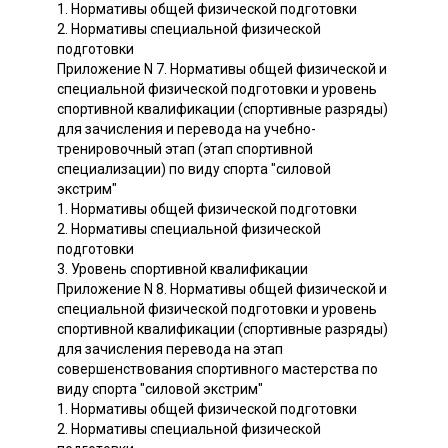
1. Нормативы общей физической подготовки
2. Нормативы специальной физической
подготовки
Приложение N 7. Нормативы общей физической и
специальной физической подготовки и уровень
спортивной квалификации (спортивные разряды)
для зачисления и перевода на учебно-
тренировочный этап (этап спортивной
специализации) по виду спорта "силовой
экстрим"
1. Нормативы общей физической подготовки
2. Нормативы специальной физической
подготовки
3. Уровень спортивной квалификации
Приложение N 8. Нормативы общей физической и
специальной физической подготовки и уровень
спортивной квалификации (спортивные разряды)
для зачисления перевода на этап
совершенствования спортивного мастерства по
виду спорта "силовой экстрим"
1. Нормативы общей физической подготовки
2. Нормативы специальной физической