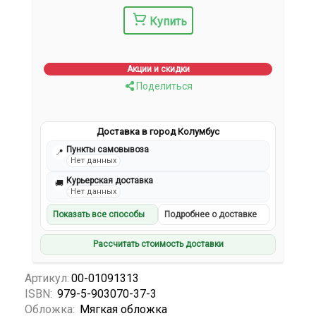
Купить
Акции и скидки
Поделиться
Доставка в город Колумбус
Пункты самовывоза
📍
Нет данных
Курьерская доставка
🚚
Нет данных
Показать все способы
Подробнее о доставке
Рассчитать стоимость доставки
Артикул:
00-01091313
ISBN:
979-5-903070-37-3
Обложка:
Мягкая обложка