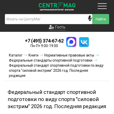
Москва
Гость
Гость
+7 (495) 374-67-62
Новинки
Пн-Пт 9:00-19:00
Условия доставки
Каталог
Книги
Нормативные правовые акты
Федеральные стандарты спортивной подготовки
Условия оплаты
Федеральный стандарт спортивной подготовки по виду
спорта "силовой экстрим" 2026 год. Последняя
редакция
Контакты
Акции и скидки
Федеральный стандарт спортивной
подготовки по виду спорта "силовой
экстрим" 2026 год. Последняя редакция