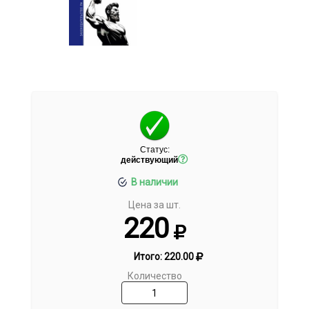
Статус:
действующий
В наличии
Цена за шт.
220
Итого:
220.00
Количество