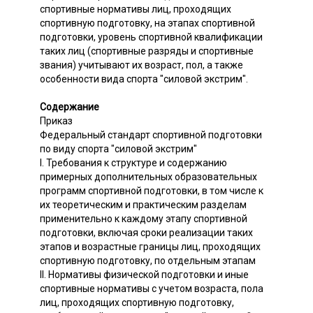
спортивные нормативы лиц, проходящих
спортивную подготовку, на этапах спортивной
подготовки, уровень спортивной квалификации
таких лиц (спортивные разряды и спортивные
звания) учитывают их возраст, пол, а также
особенности вида спорта "силовой экстрим".
Содержание
Приказ
Федеральный стандарт спортивной подготовки
по виду спорта "силовой экстрим"
I. Требования к структуре и содержанию
примерных дополнительных образовательных
программ спортивной подготовки, в том числе к
их теоретическим и практическим разделам
применительно к каждому этапу спортивной
подготовки, включая сроки реализации таких
этапов и возрастные границы лиц, проходящих
спортивную подготовку, по отдельным этапам
II. Нормативы физической подготовки и иные
спортивные нормативы с учетом возраста, пола
лиц, проходящих спортивную подготовку,