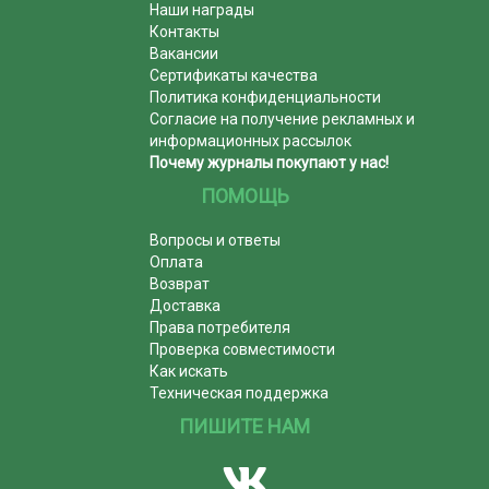
Наши награды
Контакты
Вакансии
Сертификаты качества
Политика конфиденциальности
Согласие на получение рекламных и
информационных рассылок
Почему журналы покупают у нас!
ПОМОЩЬ
Вопросы и ответы
Оплата
Возврат
Доставка
Права потребителя
Проверка совместимости
Как искать
Техническая поддержка
ПИШИТЕ НАМ