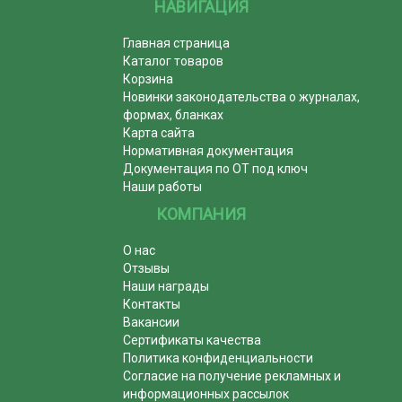
НАВИГАЦИЯ
Главная страница
Каталог товаров
Корзина
Новинки законодательства о журналах,
формах, бланках
Карта сайта
Нормативная документация
Документация по ОТ под ключ
Наши работы
КОМПАНИЯ
О нас
Отзывы
Наши награды
Контакты
Вакансии
Сертификаты качества
Политика конфиденциальности
Согласие на получение рекламных и
информационных рассылок