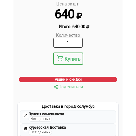
Цена за шт.
640
Итого:
640.00
Количество
Купить
Акции и скидки
Поделиться
Доставка в город Колумбус
Пункты самовывоза
📍
Нет данных
Курьерская доставка
🚚
Нет данных