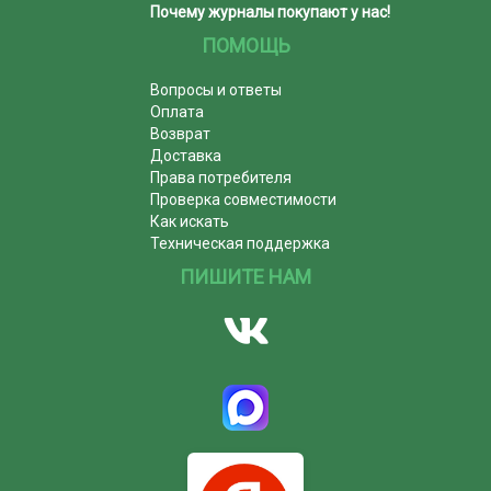
Почему журналы покупают у нас!
ПОМОЩЬ
Вопросы и ответы
Оплата
Возврат
Доставка
Права потребителя
Проверка совместимости
Как искать
Техническая поддержка
ПИШИТЕ НАМ