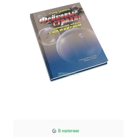
В наличии