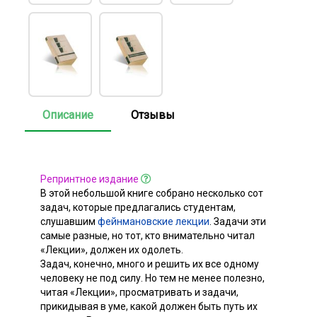
Описание
Отзывы
Репринтное издание
В этой небольшой книге собрано несколько сот
задач, которые предлагались студентам,
слушавшим
фейнмановские лекции
. Задачи эти
самые разные, но тот, кто внимательно читал
«Лекции», должен их одолеть.
Задач, конечно, много и решить их все одному
человеку не под силу. Но тем не менее полезно,
читая «Лекции», просматривать и задачи,
прикидывая в уме, какой должен быть путь их