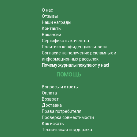
О нас
Отзывы
Наши награды
Контакты
Вакансии
Сертификаты качества
Политика конфиденциальности
Согласие на получение рекламных и
информационных рассылок
Почему журналы покупают у нас!
ПОМОЩЬ
Вопросы и ответы
Оплата
Возврат
Доставка
Права потребителя
Проверка совместимости
Как искать
Техническая поддержка