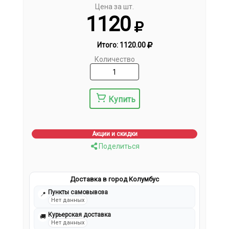
Цена за шт.
1120
Итого:
1120.00
Количество
Купить
Акции и скидки
Поделиться
Доставка в город Колумбус
Пункты самовывоза
📍
Нет данных
Курьерская доставка
🚚
Нет данных