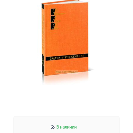
В наличии