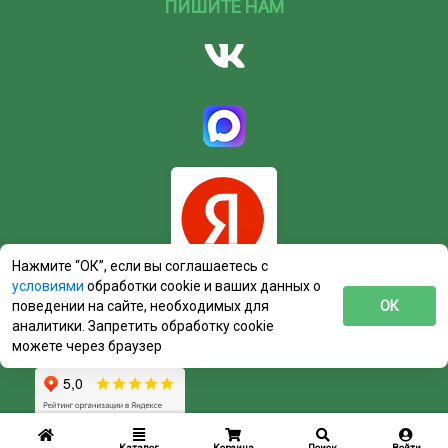
ПИШИТЕ НАМ
Нажмите “ОК”, если вы соглашаетесь с
условиями
обработки cookie и ваших данных о
поведении на сайте, необходимых для
ОК
аналитики. Запретить обработку cookie
можете через браузер