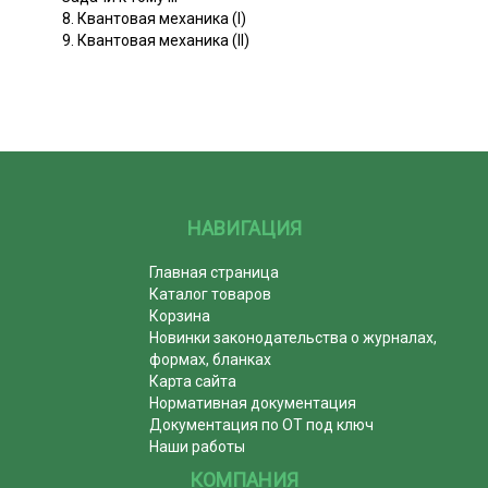
8. Квантовая механика (I)
9. Квантовая механика (II)
НАВИГАЦИЯ
Главная страница
Каталог товаров
Корзина
Новинки законодательства о журналах,
формах, бланках
Карта сайта
Нормативная документация
Документация по ОТ под ключ
Наши работы
КОМПАНИЯ