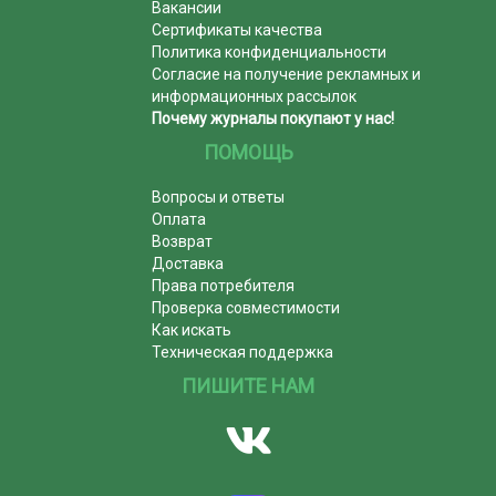
Вакансии
Сертификаты качества
Политика конфиденциальности
Согласие на получение рекламных и
информационных рассылок
Почему журналы покупают у нас!
ПОМОЩЬ
Вопросы и ответы
Оплата
Возврат
Доставка
Права потребителя
Проверка совместимости
Как искать
Техническая поддержка
ПИШИТЕ НАМ