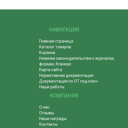
НАВИГАЦИЯ
Главная страница
Каталог товаров
Корзина
Новинки законодательства о журналах,
формах, бланках
Карта сайта
Нормативная документация
Документация по ОТ под ключ
Наши работы
КОМПАНИЯ
О нас
Отзывы
Наши награды
Контакты