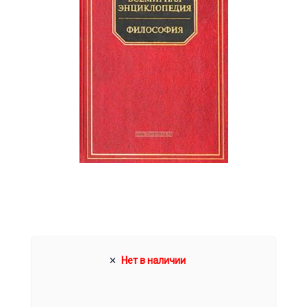
Нет в наличии