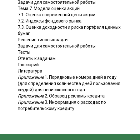
Задачи для самостоятельной работы
Тема 7. Модели оценки акций
7.1. Оценка современной цены акции
7.2. Индексы фондового рынка
7.3. Оценка доходности и риска портфеля ценных
бумаг
Решение типовых задач
Задачи для самостоятельной работы
Тесты
Ответы к задачам
Глоссарий
Литература
Приложение
1. Порядковые номера дней в году
(для определения количества дней пользования
ссудой) для невисокосного года
Приложение
2. Образец рекламы кредита
Приложение
3. Информация о расходах по
потребительскому кредиту