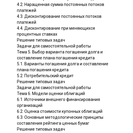
4.2. Наращенная сумма постоянных потоков
платежей
4.3. Дисконтирование постоянных потоков
платежей
4.4. Дисконтирование при меняющихся
процентных ставках
Решение типовых задач
Задачи для самостоятельной работы
Тема 5. Выбор варианта погашения долга и
составление плана погашения кредита
5.1. Варианты погашения долга и составление
плана погашения кредита
5.2. Потребительский кредит
Решение типовых задач
Задачи для самостоятельной работы
Тема 6. Модели оценки облигаций
6.1. Источники внешнего финансирования
организаций
6.2. Оценка стоимости купонных облигаций
6.3. Основные методологические принципы
составления рейтинга ценных бумаг
Решение типовых задач