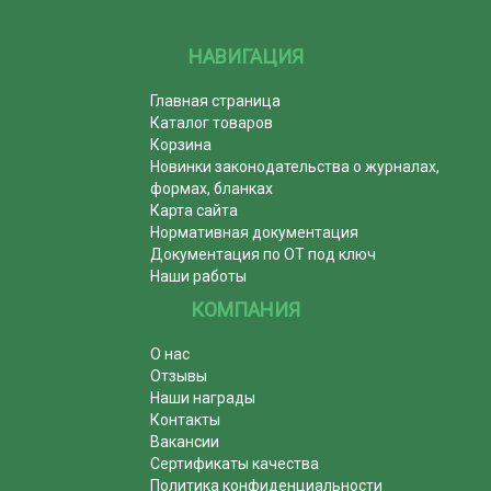
НАВИГАЦИЯ
Главная страница
Каталог товаров
Корзина
Новинки законодательства о журналах,
формах, бланках
Карта сайта
Нормативная документация
Документация по ОТ под ключ
Наши работы
КОМПАНИЯ
О нас
Отзывы
Наши награды
Контакты
Вакансии
Сертификаты качества
Политика конфиденциальности