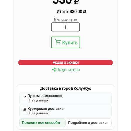
Итого:
330.00
Количество
Купить
Акции и скидки
Поделиться
Доставка в город Колумбус
Пункты самовывоза
📍
Нет данных
Курьерская доставка
🚚
Нет данных
Показать все способы
Подробнее о доставке