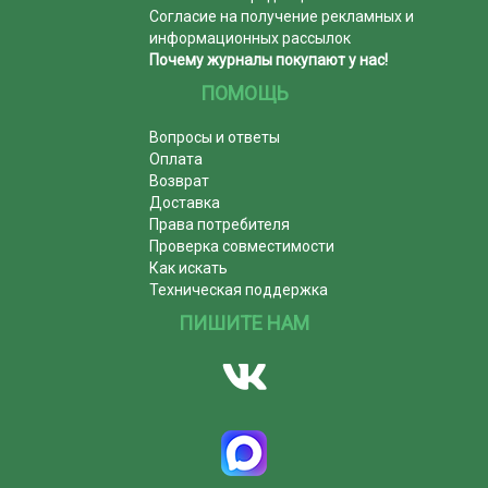
Согласие на получение рекламных и
информационных рассылок
Почему журналы покупают у нас!
ПОМОЩЬ
Вопросы и ответы
Оплата
Возврат
Доставка
Права потребителя
Проверка совместимости
Как искать
Техническая поддержка
ПИШИТЕ НАМ