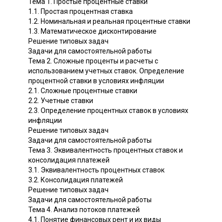
Тема 1. Простые процентные ставки
1.1. Простая процентная ставка
1.2. Номинальная и реальная процентные ставки
1.3. Математическое дисконтирование
Решение типовых задач
Задачи для самостоятельной работы
Тема 2. Сложные проценты и расчеты с
использованием учетных ставок. Определение
процентной ставки в условиях инфляции
2.1. Сложные процентные ставки
2.2. Учетные ставки
2.3. Определение процентных ставок в условиях
инфляции
Решение типовых задач
Задачи для самостоятельной работы
Тема 3. Эквивалентность процентных ставок и
консолидация платежей
3.1. Эквивалентность процентных ставок
3.2. Консолидация платежей
Решение типовых задач
Задачи для самостоятельной работы
Тема 4. Анализ потоков платежей
4.1. Понятие финансовых рент и их виды