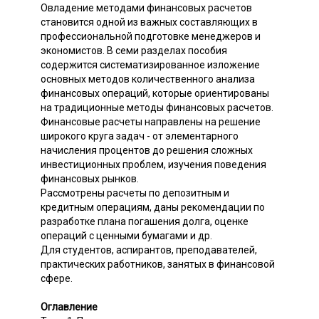
Овладение методами финансовых расчетов
становится одной из важных составляющих в
профессиональной подготовке менеджеров и
экономистов. В семи разделах пособия
содержится систематизированное изложение
основных методов количественного анализа
финансовых операций, которые ориентированы
на традиционные методы финансовых расчетов.
Финансовые расчеты направлены на решение
широкого круга задач - от элементарного
начисления процентов до решения сложных
инвестиционных проблем, изучения поведения
финансовых рынков.
Рассмотрены расчеты по депозитным и
кредитным операциям, даны рекомендации по
разработке плана погашения долга, оценке
операций с ценными бумагами и др.
Для студентов, аспирантов, преподавателей,
практических работников, занятых в финансовой
сфере.
Оглавление