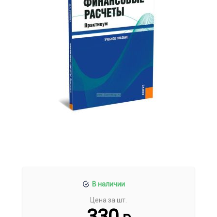
В наличии
Цена за шт.
330