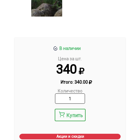
В наличии
Цена за шт.
340
Итого:
340.00
Количество
Купить
Акции и скидки