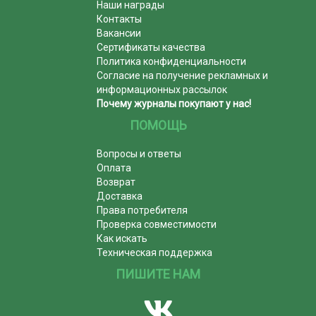
Наши награды
Контакты
Вакансии
Сертификаты качества
Политика конфиденциальности
Согласие на получение рекламных и
информационных рассылок
Почему журналы покупают у нас!
ПОМОЩЬ
Вопросы и ответы
Оплата
Возврат
Доставка
Права потребителя
Проверка совместимости
Как искать
Техническая поддержка
ПИШИТЕ НАМ