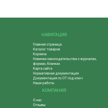
НАВИГАЦИЯ
Главная страница
Каталог товаров
Корзина
Новинки законодательства о журналах,
формах, бланках
Карта сайта
Нормативная документация
Документация по ОТ под ключ
Наши работы
КОМПАНИЯ
О нас
Отзывы