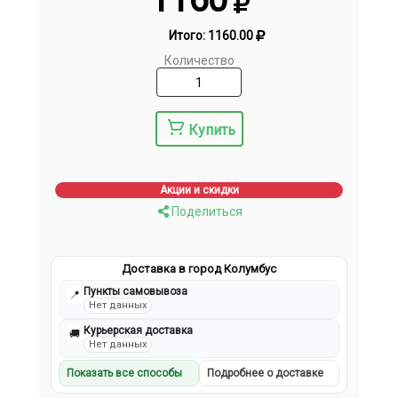
Итого:
1160.00
Количество
Купить
Акции и скидки
Поделиться
Доставка в город Колумбус
Пункты самовывоза
📍
Нет данных
Курьерская доставка
🚚
Нет данных
Показать все способы
Подробнее о доставке