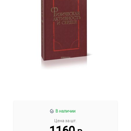
В наличии
Цена за шт.
1160