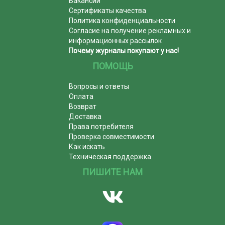
Вакансии
Сертификаты качества
Политика конфиденциальности
Согласие на получение рекламных и
информационных рассылок
Почему журналы покупают у нас!
ПОМОЩЬ
Вопросы и ответы
Оплата
Возврат
Доставка
Права потребителя
Проверка совместимости
Как искать
Техническая поддержка
ПИШИТЕ НАМ