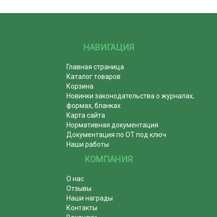
НАВИГАЦИЯ
Главная страница
Каталог товаров
Корзина
Новинки законодательства о журналах,
формах, бланках
Карта сайта
Нормативная документация
Документация по ОТ под ключ
Наши работы
КОМПАНИЯ
О нас
Отзывы
Наши награды
Контакты