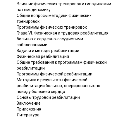
Влияние физических тренировок и гиподинамии
на гемодинамику
Общие вопросы методики физических
тренировок
Программы физических тренировок
Глава VI. Физическая и трудовая реабилитация
больных с сердечно-сосудистыми
заболеваниями
Задачи и методы реабилитации
Физическая реабилитация
Общие требования к программам физической
реабилитации
Программы физической реабилитации
Методика и результаты физической
реабилитации больных, оперированных по
поводу болезней сердца
Основы трудовой реабилитации
Заключение
Приложения
Литература