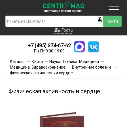
Москва
Гость
Гость
+7 (495) 374-67-62
Новинки
Пн-Пт 9:00-19:00
Условия доставки
Каталог
Книги
Наука. Техника. Медицина
Медицина. Здравоохранение
Внутренние болезни
Условия оплаты
Физическая активность и сердце
Контакты
Физическая активность и сердце
Акции и скидки