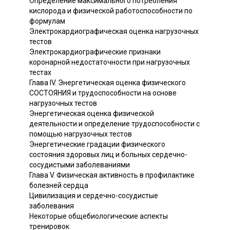
Определение максимального потребления
кислорода и физической работоспособности по
формулам
Электрокардиографическая оценка нагрузочных
тестов
Электрокардиографические признаки
коронарной недостаточности при нагрузочных
тестах
Глава IV. Энергетическая оценка физического
СОСТОЯНИЯ и трудоспособности на основе
нагрузочных тестов
Энергетическая оценка физической
деятельности и определение трудоспособности с
помощью нагрузочных тестов
Энергетические градации физического
состояния здоровых лиц и больных сердечно-
сосудистыми заболеваниями
Глава V. Физическая активность в профилактике
болезней сердца
Цивилизация и сердечно-сосудистые
заболевания
Некоторые общебиологические аспекты
тренировок