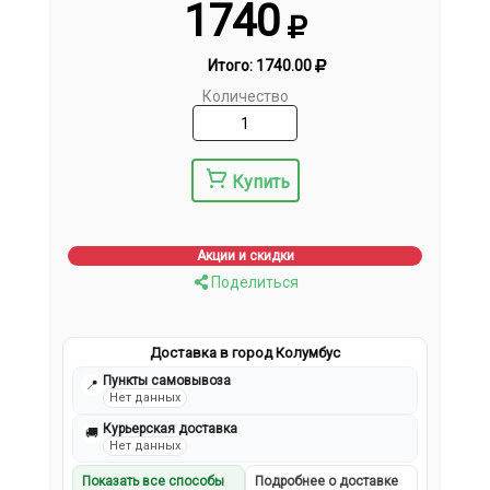
1740
Итого:
1740.00
Количество
Купить
Акции и скидки
Поделиться
Доставка в город Колумбус
Пункты самовывоза
📍
Нет данных
Курьерская доставка
🚚
Нет данных
Показать все способы
Подробнее о доставке