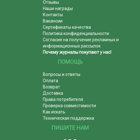
Отзывы
Наши награды
Контакты
Вакансии
Сертификаты качества
Политика конфиденциальности
Согласие на получение рекламных и
информационных рассылок
Почему журналы покупают у нас!
ПОМОЩЬ
Вопросы и ответы
Оплата
Возврат
Доставка
Права потребителя
Проверка совместимости
Как искать
Техническая поддержка
ПИШИТЕ НАМ