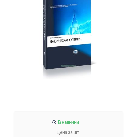
В наличии
Цена за шт.