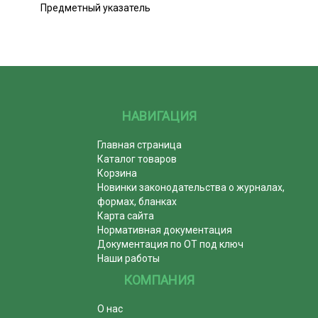
Предметный указатель
НАВИГАЦИЯ
Главная страница
Каталог товаров
Корзина
Новинки законодательства о журналах,
формах, бланках
Карта сайта
Нормативная документация
Документация по ОТ под ключ
Наши работы
КОМПАНИЯ
О нас