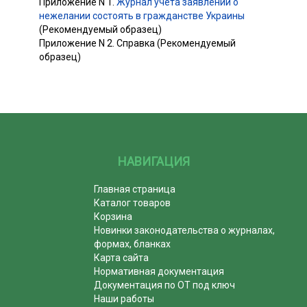
Приложение N 1.
Журнал учета заявлений о
нежелании состоять в гражданстве Украины
(Рекомендуемый образец)
Приложение N 2. Справка (Рекомендуемый
образец)
НАВИГАЦИЯ
Главная страница
Каталог товаров
Корзина
Новинки законодательства о журналах,
формах, бланках
Карта сайта
Нормативная документация
Документация по ОТ под ключ
Наши работы