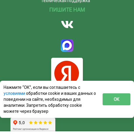
Техническая поддержка
ПИШИТЕ НАМ
Нажмите “ОК”, если вы соглашаетесь с
условиями
обработки cookie и ваших данных о
поведении на сайте, необходимых для
ОК
аналитики. Запретить обработку cookie
можете через браузер