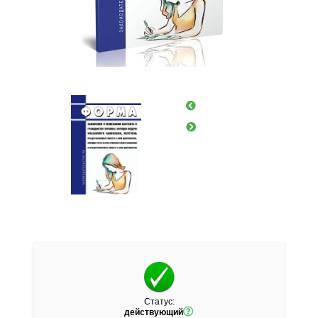
Статус:
действующий