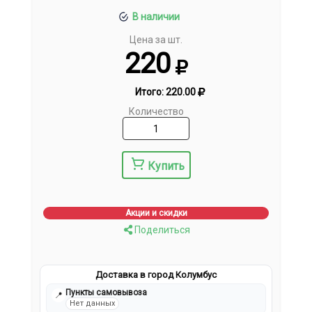
В наличии
Цена за шт.
220
Итого:
220.00
Количество
Купить
Акции и скидки
Поделиться
Доставка в город Колумбус
Пункты самовывоза
📍
Нет данных