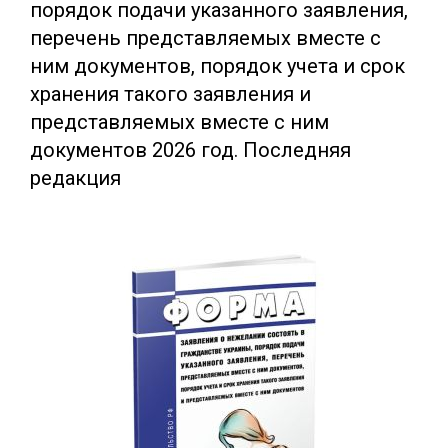
порядок подачи указанного заявления,
перечень представляемых вместе с
ним документов, порядок учета и срок
хранения такого заявления и
представляемых вместе с ним
документов 2026 год. Последняя
редакция