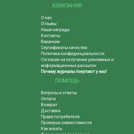
КОМПАНИЯ
О нас
Отзывы
Наши награды
Контакты
Вакансии
Сертификаты качества
Политика конфиденциальности
Согласие на получение рекламных и
информационных рассылок
Почему журналы покупают у нас!
ПОМОЩЬ
Вопросы и ответы
Оплата
Возврат
Доставка
Права потребителя
Проверка совместимости
Как искать