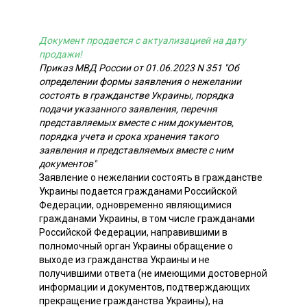
Документ продается с актуализацией на дату
продажи!
Приказ МВД России от 01.06.2023 N 351 "Об
определении формы заявления о нежелании
состоять в гражданстве Украины, порядка
подачи указанного заявления, перечня
представляемых вместе с ним документов,
порядка учета и срока хранения такого
заявления и представляемых вместе с ним
документов"
Заявление о нежелании состоять в гражданстве
Украины подается гражданами Российской
Федерации, одновременно являющимися
гражданами Украины, в том числе гражданами
Российской Федерации, направившими в
полномочный орган Украины обращение о
выходе из гражданства Украины и не
получившими ответа (не имеющими достоверной
информации и документов, подтверждающих
прекращение гражданства Украины), на