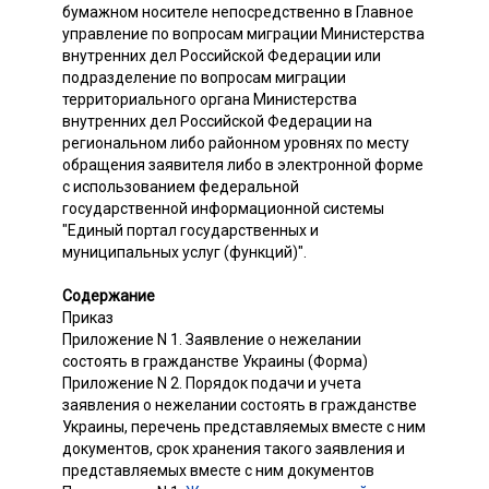
бумажном носителе непосредственно в Главное
управление по вопросам миграции Министерства
внутренних дел Российской Федерации или
подразделение по вопросам миграции
территориального органа Министерства
внутренних дел Российской Федерации на
региональном либо районном уровнях по месту
обращения заявителя либо в электронной форме
с использованием федеральной
государственной информационной системы
"Единый портал государственных и
муниципальных услуг (функций)".
Содержание
Приказ
Приложение N 1. Заявление о нежелании
состоять в гражданстве Украины (Форма)
Приложение N 2. Порядок подачи и учета
заявления о нежелании состоять в гражданстве
Украины, перечень представляемых вместе с ним
документов, срок хранения такого заявления и
представляемых вместе с ним документов