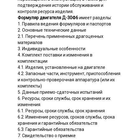
подтверждения истории обслуживания и
контроля ресурса изделия.
Формуляр двигателя Д-30Ф6
имеет разделы:
1. Правила ведения формуляров и паспортов
2. Основные технические данные
2.1. Перечень примененных драгоценных
материалов
3. Индивидуальные особенности
4. Комплект поставки и изменения в
комплектации
4.1. Изделия, установленные на двигателе
4.2. Запасные части, инструмент, приспособления
и контрольно-проверочная аппаратура (или их
комплекты)
5. Данные приемо-сдаточных испытаний
6. Ресурсы, сроки службы, срок хранения и их
изменения
6.1. Ресурсы, сроки службы, срок хранения
6.2. Изменение ресурсов, сроков службы, срока
хранения и гарантийных обязательств
6.3. Гарантийные обязательства
7. Свидетельство о приемке