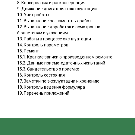
8. Консервация и расконсервация
9. Движение двигателя в эксплуатации
10. Учет работы
11. Выполнение регламентных работ
12. Выполнение доработок и осмотров по
бюллетеням и указаниям
13. Работы в процессе эксплуатации
14. Контроль параметров
15. Ремонт
15.1. Краткие записи о произведенном ремонте
15.2. Данные приемо-сдаточных испытаний
15.3. Свидетельство о приемке
16. Контроль состояния
17. Заметки по эксплуатации и хранению
18. Контроль ведения формуляра
19. Перечень приложений