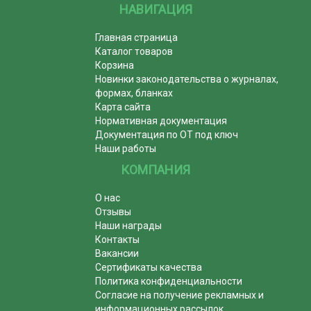
НАВИГАЦИЯ
Главная страница
Каталог товаров
Корзина
Новинки законодательства о журналах,
формах, бланках
Карта сайта
Нормативная документация
Документация по ОТ под ключ
Наши работы
КОМПАНИЯ
О нас
Отзывы
Наши награды
Контакты
Вакансии
Сертификаты качества
Политика конфиденциальности
Согласие на получение рекламных и
информационных рассылок