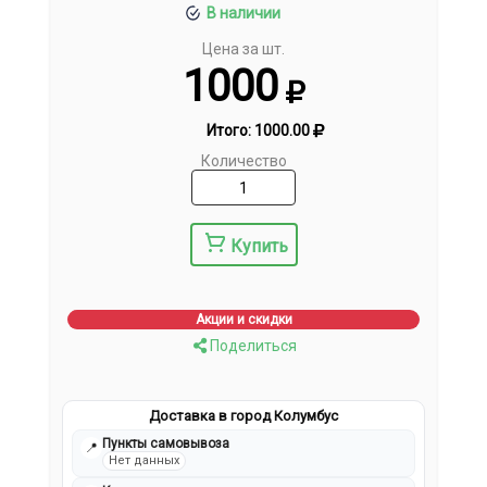
В наличии
Цена за шт.
1000
Итого:
1000.00
Количество
Купить
Акции и скидки
Поделиться
Доставка в город Колумбус
Пункты самовывоза
📍
Нет данных