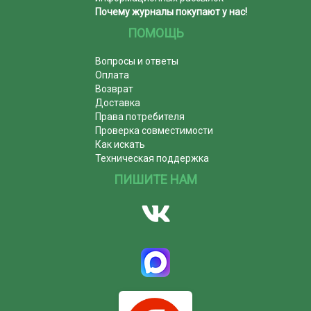
Почему журналы покупают у нас!
ПОМОЩЬ
Вопросы и ответы
Оплата
Возврат
Доставка
Права потребителя
Проверка совместимости
Как искать
Техническая поддержка
ПИШИТЕ НАМ