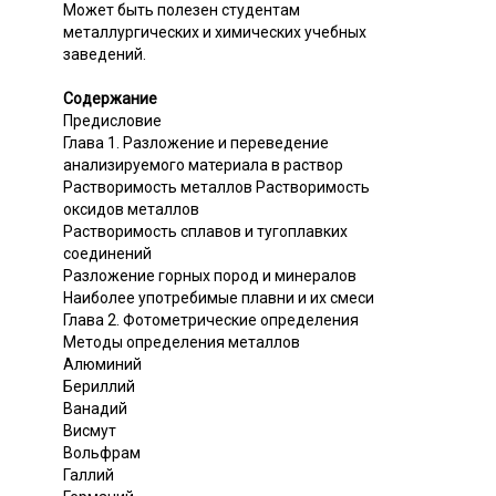
Может быть полезен студентам
металлургических и химических учебных
заведений.
Содержание
Предисловие
Глава 1. Разложение и переведение
анализируемого материала в раствор
Растворимость металлов Растворимость
оксидов металлов
Растворимость сплавов и тугоплавких
соединений
Разложение горных пород и минералов
Наиболее употребимые плавни и их смеси
Глава 2. Фотометрические определения
Методы определения металлов
Алюминий
Бериллий
Ванадий
Висмут
Вольфрам
Галлий