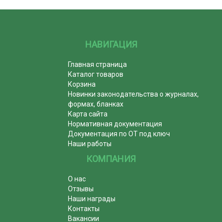
НАВИГАЦИЯ
Главная страница
Каталог товаров
Корзина
Новинки законодательства о журналах,
формах, бланках
Карта сайта
Нормативная документация
Документация по ОТ под ключ
Наши работы
КОМПАНИЯ
О нас
Отзывы
Наши награды
Контакты
Вакансии