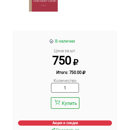
В наличии
Цена за шт.
750
Итого:
750.00
Количество
Купить
Акции и скидки