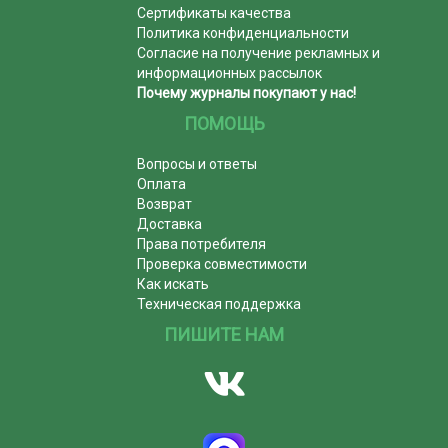
Сертификаты качества
Политика конфиденциальности
Согласие на получение рекламных и
информационных рассылок
Почему журналы покупают у нас!
ПОМОЩЬ
Вопросы и ответы
Оплата
Возврат
Доставка
Права потребителя
Проверка совместимости
Как искать
Техническая поддержка
ПИШИТЕ НАМ