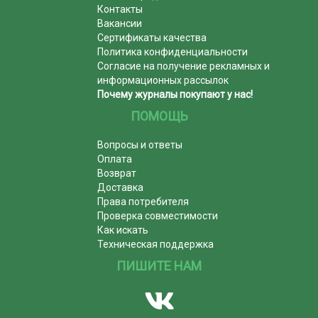
Контакты
Вакансии
Сертификаты качества
Политика конфиденциальности
Согласие на получение рекламных и
информационных рассылок
Почему журналы покупают у нас!
ПОМОЩЬ
Вопросы и ответы
Оплата
Возврат
Доставка
Права потребителя
Проверка совместимости
Как искать
Техническая поддержка
ПИШИТЕ НАМ