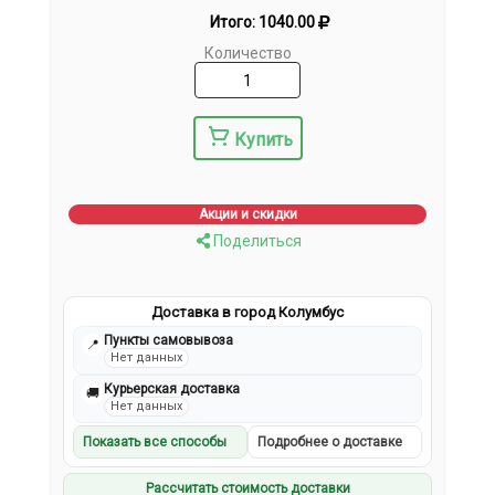
Итого:
1040.00
Количество
Купить
Акции и скидки
Поделиться
Доставка в город Колумбус
Пункты самовывоза
📍
Нет данных
Курьерская доставка
🚚
Нет данных
Показать все способы
Подробнее о доставке
Рассчитать стоимость доставки