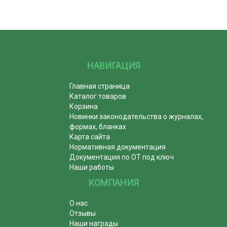
НАВИГАЦИЯ
Главная страница
Каталог товаров
Корзина
Новинки законодательства о журналах,
формах, бланках
Карта сайта
Нормативная документация
Документация по ОТ под ключ
Наши работы
КОМПАНИЯ
О нас
Отзывы
Наши награды