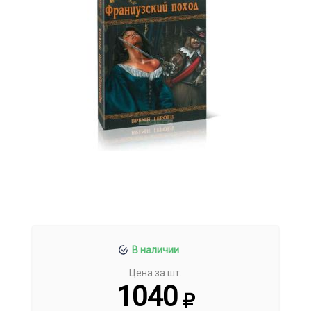
В наличии
Цена за шт.
1040