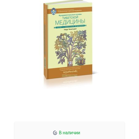
В наличии