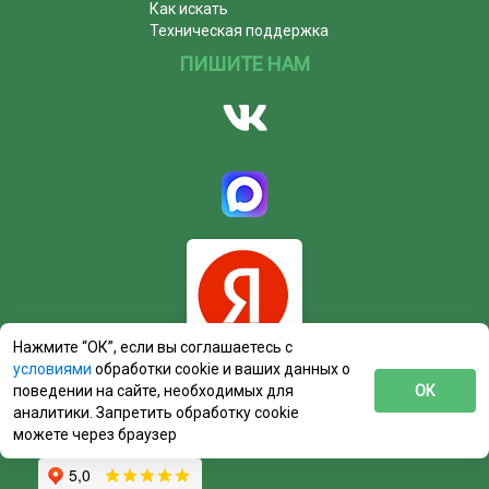
Как искать
Техническая поддержка
ПИШИТЕ НАМ
Нажмите “ОК”, если вы соглашаетесь с
условиями
обработки cookie и ваших данных о
поведении на сайте, необходимых для
ОК
аналитики. Запретить обработку cookie
можете через браузер