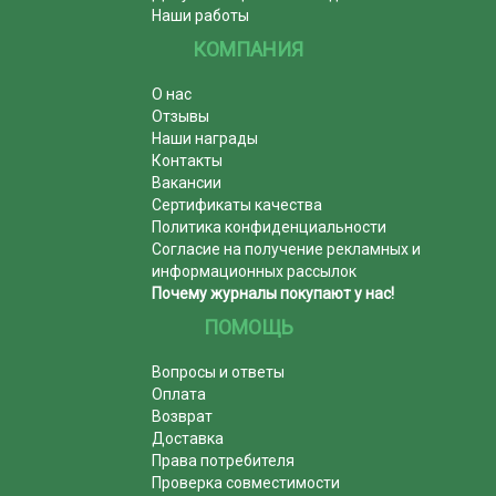
Наши работы
КОМПАНИЯ
О нас
Отзывы
Наши награды
Контакты
Вакансии
Сертификаты качества
Политика конфиденциальности
Согласие на получение рекламных и
информационных рассылок
Почему журналы покупают у нас!
ПОМОЩЬ
Вопросы и ответы
Оплата
Возврат
Доставка
Права потребителя
Проверка совместимости