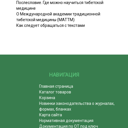
Послесловие. Где можно научиться тибетской
медицине
О Международной академии традиционной
тибетской медицины (МАТТМ)
Как следует обращаться с текстами
НАВИГАЦИЯ
Главная страница
Каталог товаров
Корзина
Новинки законодательства о журналах,
формах, бланках
Карта сайта
Нормативная документация
Документация по ОТ под ключ