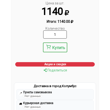
Цена за шт.
1140
Итого:
1140.00
Количество
Купить
Акции и скидки
Поделиться
Доставка в город Колумбус
Пункты самовывоза
📍
Нет данных
Курьерская доставка
🚚
Нет данных