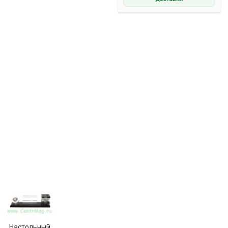
Настольный