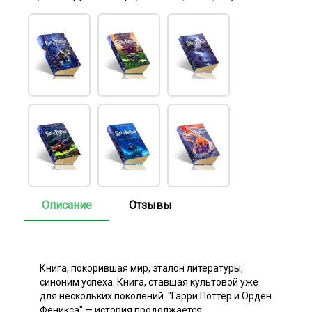
Описание
Отзывы
Книга, покорившая мир, эталон литературы,
синоним успеха. Книга, ставшая культовой уже
для нескольких поколений. "Гарри Поттер и Орден
Феникса" — история продолжается.