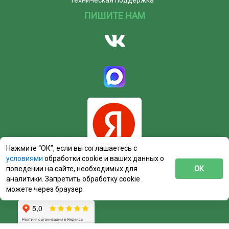
ПИШИТЕ НАМ
Нажмите “ОК”, если вы соглашаетесь с
условиями
обработки cookie и ваших данных о
поведении на сайте, необходимых для
ОК
аналитики. Запретить обработку cookie
можете через браузер