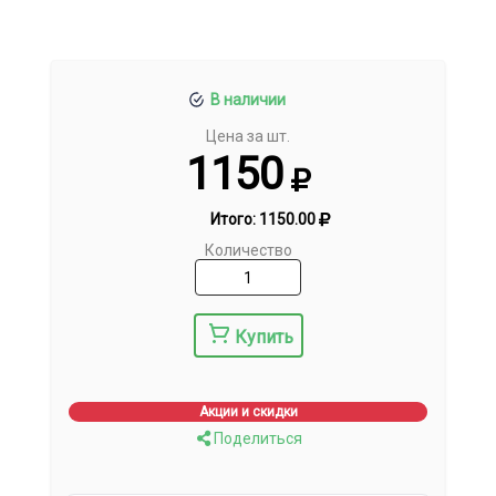
В наличии
Цена за шт.
1150
Итого:
1150.00
Количество
Купить
Акции и скидки
Поделиться