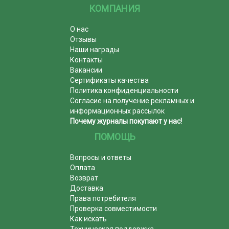
КОМПАНИЯ
О нас
Отзывы
Наши награды
Контакты
Вакансии
Сертификаты качества
Политика конфиденциальности
Согласие на получение рекламных и
информационных рассылок
Почему журналы покупают у нас!
ПОМОЩЬ
Вопросы и ответы
Оплата
Возврат
Доставка
Права потребителя
Проверка совместимости
Как искать
Техническая поддержка