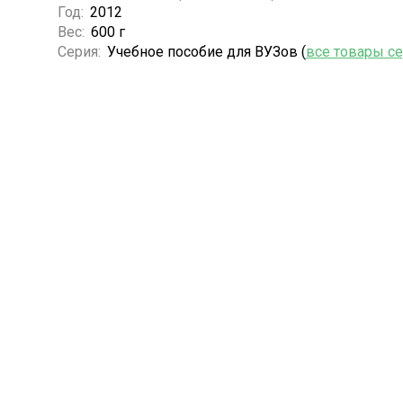
Год:
2012
Вес:
600 г
Серия:
Учебное пособие для ВУЗов (
все товары с