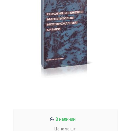
В наличии
Цена за шт.