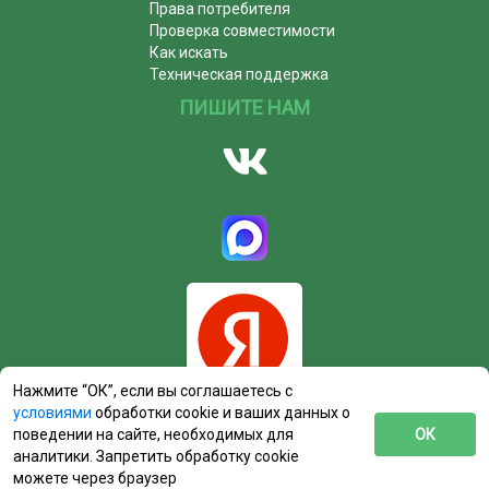
Права потребителя
Проверка совместимости
Как искать
Техническая поддержка
ПИШИТЕ НАМ
Нажмите “ОК”, если вы соглашаетесь с
условиями
обработки cookie и ваших данных о
поведении на сайте, необходимых для
ОК
аналитики. Запретить обработку cookie
можете через браузер