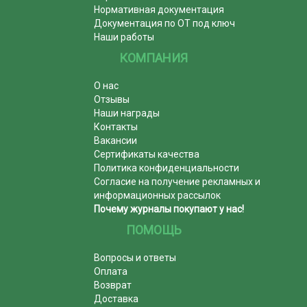
Нормативная документация
Документация по ОТ под ключ
Наши работы
КОМПАНИЯ
О нас
Отзывы
Наши награды
Контакты
Вакансии
Сертификаты качества
Политика конфиденциальности
Согласие на получение рекламных и
информационных рассылок
Почему журналы покупают у нас!
ПОМОЩЬ
Вопросы и ответы
Оплата
Возврат
Доставка