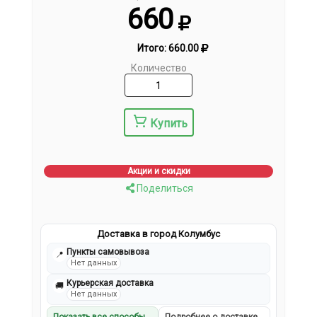
660
Итого:
660.00
Количество
Купить
Акции и скидки
Поделиться
Доставка в город Колумбус
Пункты самовывоза
📍
Нет данных
Курьерская доставка
🚚
Нет данных