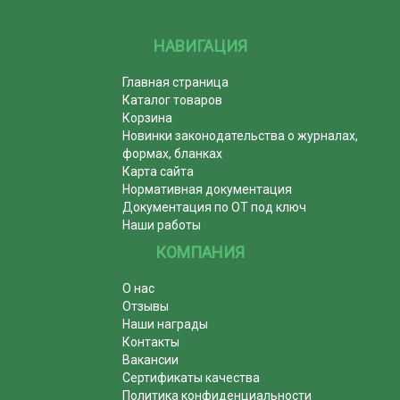
НАВИГАЦИЯ
Главная страница
Каталог товаров
Корзина
Новинки законодательства о журналах,
формах, бланках
Карта сайта
Нормативная документация
Документация по ОТ под ключ
Наши работы
КОМПАНИЯ
О нас
Отзывы
Наши награды
Контакты
Вакансии
Сертификаты качества
Политика конфиденциальности