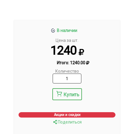
В наличии
Цена за шт.
1240
Итого:
1240.00
Количество
Купить
Акции и скидки
Поделиться