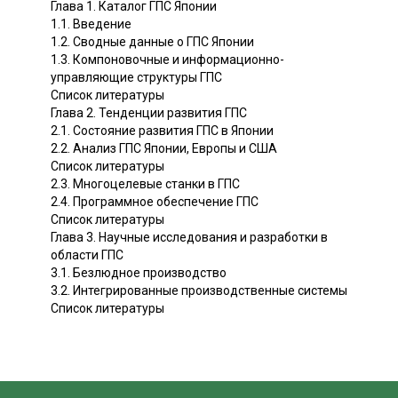
Глава 1. Каталог ГПС Японии
1.1. Введение
1.2. Сводные данные о ГПС Японии
1.3. Компоновочные и информационно-
управляющие структуры ГПС
Список литературы
Глава 2. Тенденции развития ГПС
2.1. Состояние развития ГПС в Японии
2.2. Анализ ГПС Японии, Европы и США
Список литературы
2.3. Многоцелевые станки в ГПС
2.4. Программное обеспечение ГПС
Список литературы
Глава 3. Научные исследования и разработки в
области ГПС
3.1. Безлюдное производство
3.2. Интегрированные производственные системы
Список литературы