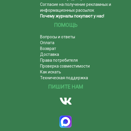
Согласие на получение рекламных и
информационных рассылок
Почему журналы покупают у нас!
ПОМОЩЬ
Вопросы и ответы
Оплата
Возврат
Доставка
Права потребителя
Проверка совместимости
Как искать
Техническая поддержка
ПИШИТЕ НАМ