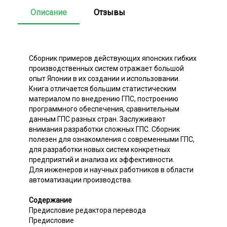
Описание
Отзывы
Сборник примеров действующих японских гибких
производственных систем отражает большой
опыт Японии в их создании и использовании.
Книга отличается большим статистическим
материалом по внедрению ГПС, построению
программного обеспечения, сравнительным
данным ГПС разных стран. Заслуживают
внимания разработки сложных ГПС. Сборник
полезен для ознакомления с современными ГПС,
для разработки новых систем конкретных
предприятий и анализа их эффективности.
Для инженеров и научных работников в области
автоматизации производства.
Содержание
Предисловие редактора перевода
Предисловие