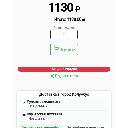
1130
Итого:
1130.00
Количество
Купить
Акции и скидки
Поделиться
Доставка в город Колумбус
Пункты самовывоза
📍
Нет данных
Курьерская доставка
🚚
Нет данных