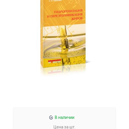
В наличии
Цена за шт.