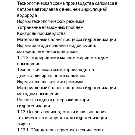
Технологическая схема производства саломаса в
батарее автоклавов с внешней циркуляцией
водорода
Нормы технологических режимов
Устранение возможных проблем
Контроль производства
Материальный баланс процесса гидрогенизации
Нормы расхода основных видов сырья,
материалов и энергоресурсов
1.11.3. Гидрирование масел и жиров методом
насыщения
Технологическая схема производства
деметаллизированного саломаса
Нормы технологических режимов
Материальный баланс процесса гидрогенизации
методом насыщения
Расчет отходов и потерь жиров при
гидрогенизации
1.12. Основы производства и использования
технического водорода для гидрогенизации
жиров
1.12.1. Общая характеристика технического