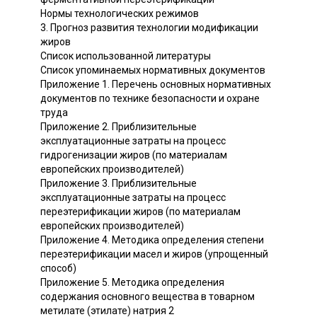
Нормы технологических режимов
3. Прогноз развития технологии модификации
жиров
Список использованной литературы
Список упоминаемых нормативных документов
Приложение 1. Перечень основных нормативных
документов по технике безопасности и охране
труда
Приложение 2. Приблизительные
эксплуатационные затраты на процесс
гидрогенизации жиров (по материалам
европейских производителей)
Приложение 3. Приблизительные
эксплуатационные затраты на процесс
переэтерификации жиров (по материалам
европейских производителей)
Приложение 4. Методика определения степени
переэтерификации масел и жиров (упрощенный
способ)
Приложение 5. Методика определения
содержания основного вещества в товарном
метилате (этилате) натрия 2