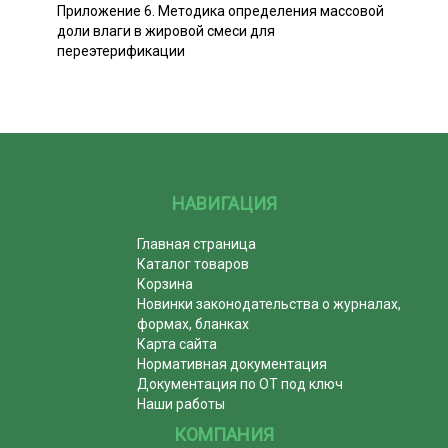
Приложение 6. Методика определения массовой
доли влаги в жировой смеси для
переэтерификации
НАВИГАЦИЯ
Главная страница
Каталог товаров
Корзина
Новинки законодательства о журналах,
формах, бланках
Карта сайта
Нормативная документация
Документация по ОТ под ключ
Наши работы
КОМПАНИЯ