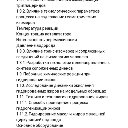
триглицеридов
1.8.2. Влияние технологических параметров
процесса на содержание геометрических
изомеров
Температура реакции
Концентрация катализатора
Интенсивность перемешивания
Давление водорода
1.8.3. Влияние транс-изомеров и сопряженных
соединений на физиологию человека
1.8.4. Разработка технологии целенаправленного
синтеза сопряженных диенов
1.9. Побочные химические реакции при
гидрировании жиров
1.10. Исследование динамики окисления
гидрированных жиров на модельных образцах
1.11. Техника и технология гидрирования жиров
1.11.1. Способы проведения процесса
гидрогенизации жиров
1.11.2. Гидрирование масел и жиров с внешней
циркуляцией водорода
Основное оборудование