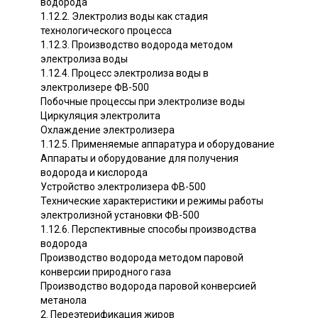
водорода
1.12.2. Электролиз воды как стадия
технологического процесса
1.12.3. Производство водорода методом
электролиза воды
1.12.4. Процесс электролиза воды в
электролизере ФВ-500
Побочные процессы при электролизе воды
Циркуляция электролита
Охлаждение электролизера
1.12.5. Применяемые аппаратура и оборудование
Аппараты и оборудование для получения
водорода и кислорода
Устройство электролизера ФВ-500
Технические характеристики и режимы работы
электролизной установки ФВ-500
1.12.6. Перспективные способы производства
водорода
Производство водорода методом паровой
конверсии природного газа
Производство водорода паровой конверсией
метанола
2. Переэтерификация жиров