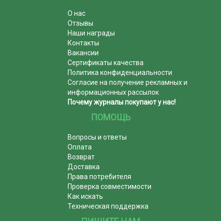
О нас
Отзывы
Наши награды
Контакты
Вакансии
Сертификаты качества
Политика конфиденциальности
Согласие на получение рекламных и
информационных рассылок
Почему журналы покупают у нас!
ПОМОЩЬ
Вопросы и ответы
Оплата
Возврат
Доставка
Права потребителя
Проверка совместимости
Как искать
Техническая поддержка