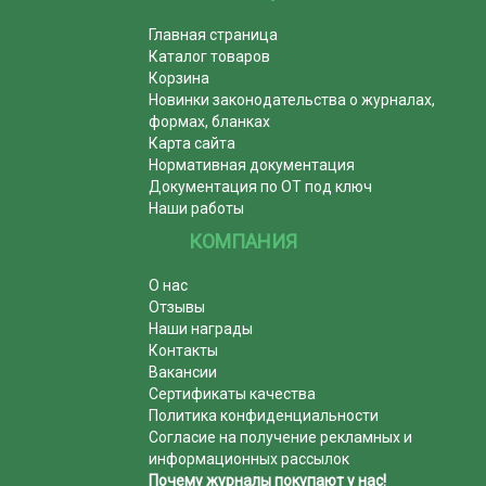
Главная страница
Каталог товаров
Корзина
Новинки законодательства о журналах,
формах, бланках
Карта сайта
Нормативная документация
Документация по ОТ под ключ
Наши работы
КОМПАНИЯ
О нас
Отзывы
Наши награды
Контакты
Вакансии
Сертификаты качества
Политика конфиденциальности
Согласие на получение рекламных и
информационных рассылок
Почему журналы покупают у нас!