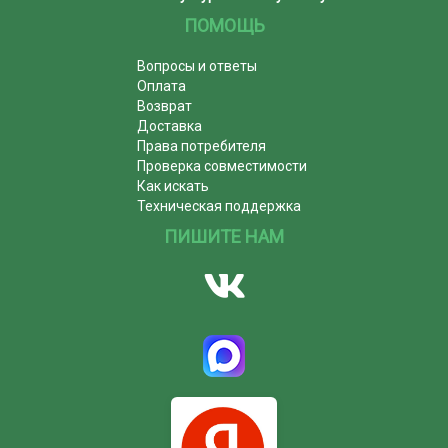
ПОМОЩЬ
Вопросы и ответы
Оплата
Возврат
Доставка
Права потребителя
Проверка совместимости
Как искать
Техническая поддержка
ПИШИТЕ НАМ