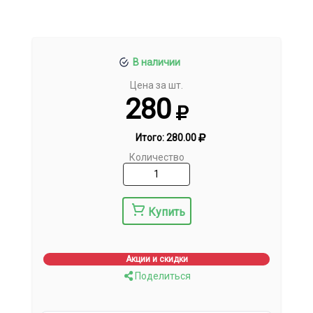
В наличии
Цена за шт.
280
Итого:
280.00
Количество
Купить
Акции и скидки
Поделиться