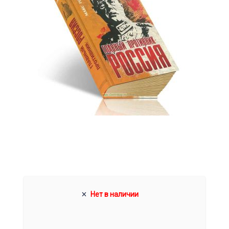
Нет в наличии