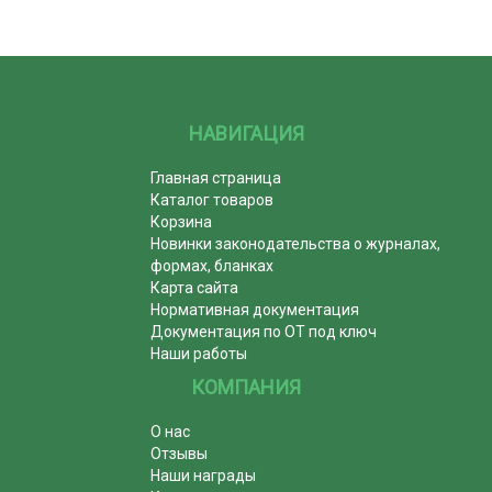
НАВИГАЦИЯ
Главная страница
Каталог товаров
Корзина
Новинки законодательства о журналах,
формах, бланках
Карта сайта
Нормативная документация
Документация по ОТ под ключ
Наши работы
КОМПАНИЯ
О нас
Отзывы
Наши награды