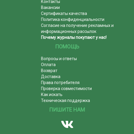
Контакты
Вакансии
Сертификаты качества
Политика конфиденциальности
Согласие на получение рекламных и
информационных рассылок
Почему журналы покупают у нас!
ПОМОЩЬ
Вопросы и ответы
Оплата
Возврат
Доставка
Права потребителя
Проверка совместимости
Как искать
Техническая поддержка
ПИШИТЕ НАМ