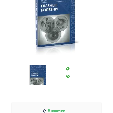
В наличии