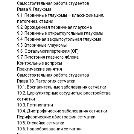
Самостоятельная работа студентов
Глава 9. Глаукома
9.1. Первичные глаукомы — классификация,
патогенез, стадии
9.2. Врожденная первичная глаукома
9.3. Первичные открытоугольные глаукомы
9.4. Первичная закрытоугольная глаукома
9.5. Вторичные глаукомы
9.6. Офтальмогипертензия (ОГ)
9.7. Гипотония глазного яблока
Контрольные вопросы
Практические занятия
Самостоятельная работа студентов
Глава 10. Патология сетчатки
10.1. Воспалительные заболевания сетчатки
10.2. Циркуляторные сосудистые расстройства
сетчатки
10.3. Ретинопатии
10.4. Дистрофические заболевания сетчатки
Периферические абиотрофии сетчатки
10.5. Отслойка сетчатки
10.6. Новообразования сетчатки