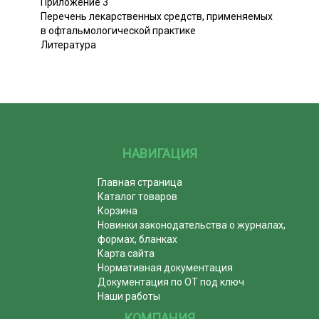
Приложение 3
Перечень лекарственных средств, применяемых
в офтальмологической практике
Литература
НАВИГАЦИЯ
Главная страница
Каталог товаров
Корзина
Новинки законодательства о журналах,
формах, бланках
Карта сайта
Нормативная документация
Документация по ОТ под ключ
Наши работы
КОМПАНИЯ