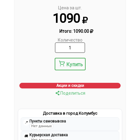
Цена за шт.
1090
Итого:
1090.00
Количество
Купить
Акции и скидки
Поделиться
Доставка в город Колумбус
Пункты самовывоза
📍
Нет данных
Курьерская доставка
🚚
Нет данных