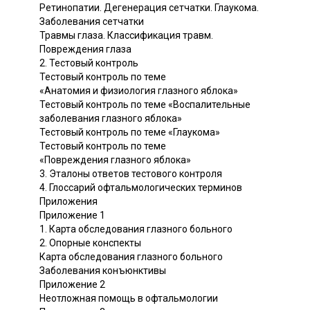
Ретинопатии. Дегенерация сетчатки. Глаукома.
Заболевания сетчатки
Травмы глаза. Классификация травм.
Повреждения глаза
2. Тестовый контроль
Тестовый контроль по теме
«Анатомия и физиология глазного яблока»
Тестовый контроль по теме «Воспалительные
заболевания глазного яблока»
Тестовый контроль по теме «Глаукома»
Тестовый контроль по теме
«Повреждения глазного яблока»
3. Эталоны ответов тестового контроля
4. Глоссарий офтальмологических терминов
Приложения
Приложение 1
1. Карта обследования глазного больного
2. Опорные конспекты
Карта обследования глазного больного
Заболевания конъюнктивы
Приложение 2
Неотложная помощь в офтальмологии