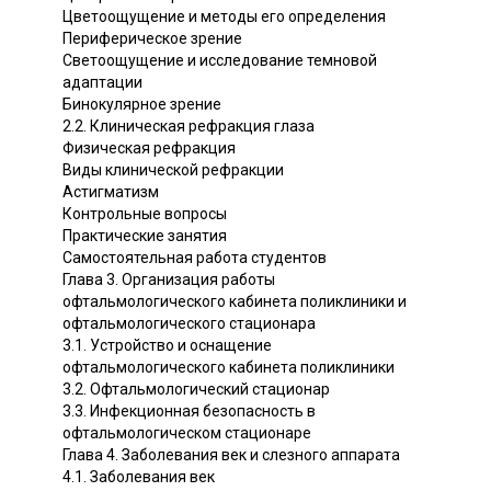
Цветоощущение и методы его определения
Периферическое зрение
Светоощущение и исследование темновой
адаптации
Бинокулярное зрение
2.2. Клиническая рефракция глаза
Физическая рефракция
Виды клинической рефракции
Астигматизм
Контрольные вопросы
Практические занятия
Самостоятельная работа студентов
Глава 3. Организация работы
офтальмологического кабинета поликлиники и
офтальмологического стационара
3.1. Устройство и оснащение
офтальмологического кабинета поликлиники
3.2. Офтальмологический стационар
3.3. Инфекционная безопасность в
офтальмологическом стационаре
Глава 4. Заболевания век и слезного аппарата
4.1. Заболевания век