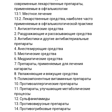
современные лекарственные препараты,
применяемые в офтальмологии
13.1. Местное лечение
13.2. Лекарственные средства, наиболее часто
применяемые в офтальмологической практике
1. Антисептические средства
2. Раздражающие и рассасывающие средства
3. Антибиотики и другие антибактериальные
препараты
4. Анестезирующие средства
5. Миотические средства
6. Мидриатические средства
7. Препараты, применяемые для лечения
катаракты
8. Увлажняющие и вяжущие средства
9. Поликомпонентные витаминные препараты
10. Противоаллергические препараты
11. Препараты, улучшающие метаболические
процессы
12. Сульфаниламиды
13. Противовирусные препараты
14. Противогрибковые препараты