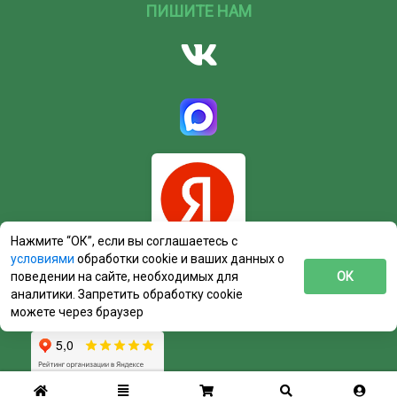
ПИШИТЕ НАМ
Нажмите “ОК”, если вы соглашаетесь с
условиями
обработки cookie и ваших данных о
поведении на сайте, необходимых для
ОК
аналитики. Запретить обработку cookie
можете через браузер