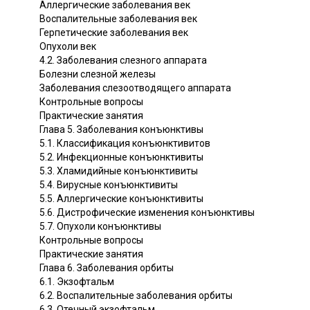
Аллергические заболевания век
Воспалительные заболевания век
Герпетические заболевания век
Опухоли век
4.2. Заболевания слезного аппарата
Болезни слезной железы
Заболевания слезоотводящего аппарата
Контрольные вопросы
Практические занятия
Глава 5. Заболевания конъюнктивы
5.1. Классификация конъюнктивитов
5.2. Инфекционные конъюнктивиты
5.3. Хламидийные конъюнктивиты
5.4. Вирусные конъюнктивиты
5.5. Аллергические конъюнктивиты
5.6. Дистрофические изменения конъюнктивы
5.7. Опухоли конъюнктивы
Контрольные вопросы
Практические занятия
Глава 6. Заболевания орбиты
6.1. Экзофтальм
6.2. Воспалительные заболевания орбиты
6.3. Отечный экзофтальм