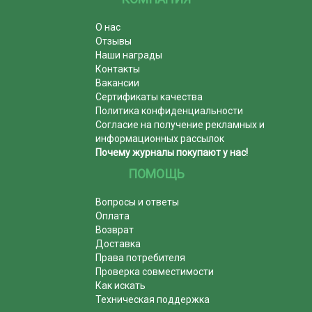
О нас
Отзывы
Наши награды
Контакты
Вакансии
Сертификаты качества
Политика конфиденциальности
Согласие на получение рекламных и
информационных рассылок
Почему журналы покупают у нас!
ПОМОЩЬ
Вопросы и ответы
Оплата
Возврат
Доставка
Права потребителя
Проверка совместимости
Как искать
Техническая поддержка