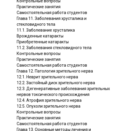
Контрольные вопросы
Практические занятия
Самостоятельная работа студентов
Глава 11. Заболевания хрусталика и
стекловидного тела
11.1. Заболевание хрусталика
Врожденные катаракты
Приобретенные катаракты
11.2. Заболевания стекловидного тела
Контрольные вопросы
Практические занятия
Самостоятельная работа студентов
Глава 12. Патология зрительного нерва
12.1. Неврит зрительного нерва
12.2. Застойный диск зрительного нерва
12.3. Дегенеративные заболевания зрительных
нервов токсического происхождения
12.4. Атрофия зрительного нерва
12.5. Опухоли зрительного нерва
Контрольные вопросы
Практические занятия
Самостоятельная работа студентов
Глава 13. Основные методы лечения и