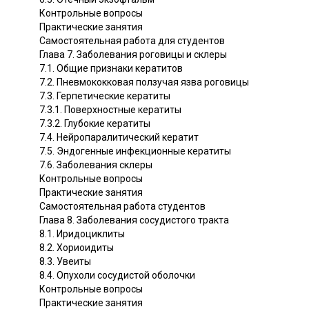
Контрольные вопросы
Практические занятия
Самостоятельная работа для студентов
Глава 7. Заболевания роговицы и склеры
7.1. Общие признаки кератитов
7.2. Пневмококковая ползучая язва роговицы
7.3. Герпетические кератиты
7.3.1. Поверхностные кератиты
7.3.2. Глубокие кератиты
7.4. Нейропаралитический кератит
7.5. Эндогенные инфекционные кератиты
7.6. Заболевания склеры
Контрольные вопросы
Практические занятия
Самостоятельная работа студентов
Глава 8. Заболевания сосудистого тракта
8.1. Иридоциклиты
8.2. Хориоидиты
8.3. Увеиты
8.4. Опухоли сосудистой оболочки
Контрольные вопросы
Практические занятия