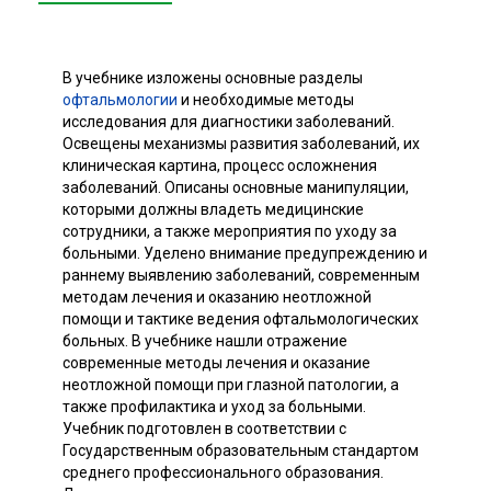
В учебнике изложены основные разделы
офтальмологии
и необходимые методы
исследования для диагностики заболеваний.
Освещены механизмы развития заболеваний, их
клиническая картина, процесс осложнения
заболеваний. Описаны основные манипуляции,
которыми должны владеть медицинские
сотрудники, а также мероприятия по уходу за
больными. Уделено внимание предупреждению и
раннему выявлению заболеваний, современным
методам лечения и оказанию неотложной
помощи и тактике ведения офтальмологических
больных. В учебнике нашли отражение
современные методы лечения и оказание
неотложной помощи при глазной патологии, а
также профилактика и уход за больными.
Учебник подготовлен в соответствии с
Государственным образовательным стандартом
среднего профессионального образования.