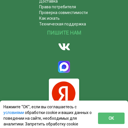
Доставка
Права потребителя
Проверка совместимости
Как искать
Техническая поддержка
ПИШИТЕ НАМ
Нажмите “ОК”, если вы соглашаетесь с
условиями
обработки cookie и ваших данных о
поведении на сайте, необходимых для
ОК
аналитики. Запретить обработку cookie