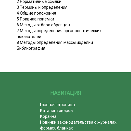
2 Нормативные ссылки
3 Термины и определения
4 Общие положения
5 Правила приемки
6 Методы отбора образцов
7 Методы определения органолептических
показателей
8 Методы определения массы изделий
Библиография
НАВИГАЦИЯ
Главная страница
Каталог товаров
Корзина
Новинки законодательства о журналах,
формах, бланках