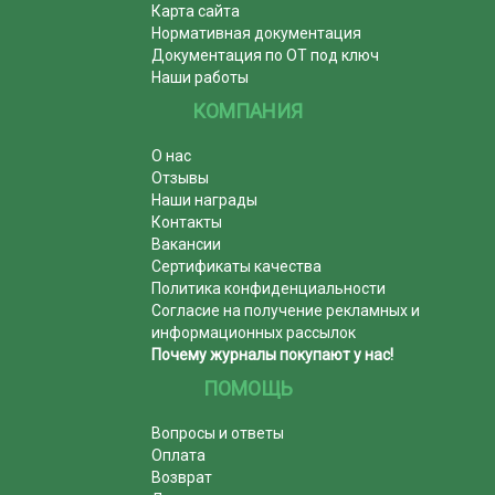
Карта сайта
Нормативная документация
Документация по ОТ под ключ
Наши работы
КОМПАНИЯ
О нас
Отзывы
Наши награды
Контакты
Вакансии
Сертификаты качества
Политика конфиденциальности
Согласие на получение рекламных и
информационных рассылок
Почему журналы покупают у нас!
ПОМОЩЬ
Вопросы и ответы
Оплата
Возврат