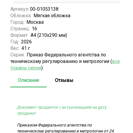
Артикул:
00-01053138
Обложка:
Мягкая обложка
Город:
Москва
Страниц:
16
Формат:
А4 (210x290 мм)
Год:
2026
Вес:
41 г
Серия:
Приказ Федерального агентства по
техническому регулированию и метрологии (
все
товары серии
)
Описание
Отзывы
Документ продается с актуализацией на дату
продажи!
Приказом Федерального агентства по
техническому регулированию и метрологии от 24