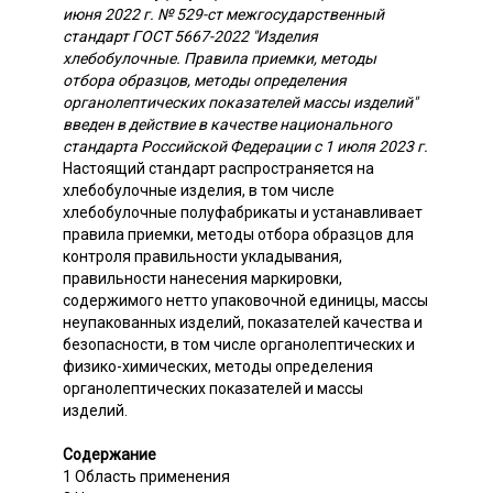
июня 2022 г. № 529-ст межгосударственный
стандарт ГОСТ 5667-2022 "Изделия
хлебобулочные. Правила приемки, методы
отбора образцов, методы определения
органолептических показателей массы изделий"
введен в действие в качестве национального
стандарта Российской Федерации с 1 июля 2023 г.
Настоящий стандарт распространяется на
хлебобулочные изделия, в том числе
хлебобулочные полуфабрикаты и устанавливает
правила приемки, методы отбора образцов для
контроля правильности укладывания,
правильности нанесения маркировки,
содержимого нетто упаковочной единицы, массы
неупакованных изделий, показателей качества и
безопасности, в том числе органолептических и
физико-химических, методы определения
органолептических показателей и массы
изделий.
Содержание
1 Область применения