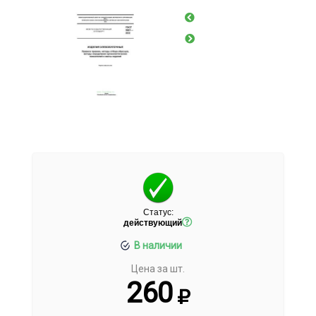
Статус:
действующий
В наличии
Цена за шт.
260