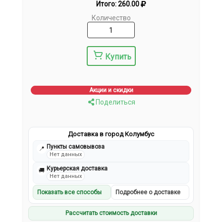
Итого:
260.00
Количество
Купить
Акции и скидки
Поделиться
Доставка в город Колумбус
Пункты самовывоза
📍
Нет данных
Курьерская доставка
🚚
Нет данных
Показать все способы
Подробнее о доставке
Рассчитать стоимость доставки