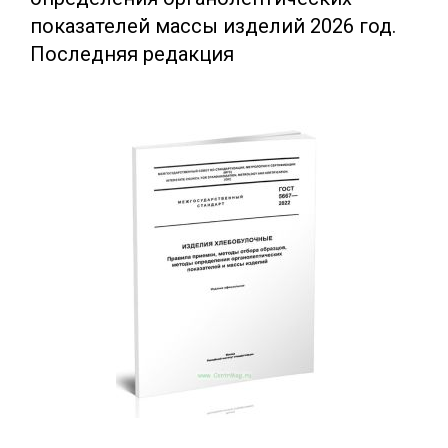
показателей массы изделий 2026 год.
Последняя редакция