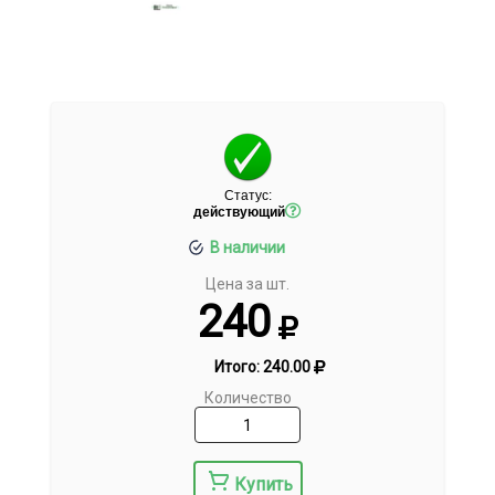
Статус:
действующий
В наличии
Цена за шт.
240
Итого:
240.00
Количество
Купить