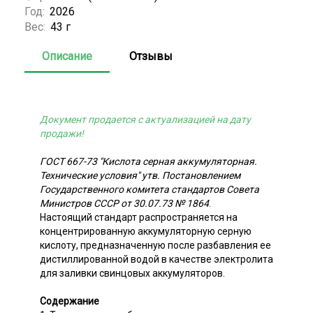
Год:
2026
Вес:
43 г
Описание
Отзывы
Документ продается с актуализацией на дату
продажи!
ГОСТ 667-73 "Кислота серная аккумуляторная.
Технические условия" утв. Постановлением
Государственного комитета стандартов Совета
Министров СССР от 30.07.73 № 1864
.
Настоящий стандарт распространяется на
концентрированную аккумуляторную серную
кислоту, предназначенную после разбавления ее
дистиллированной водой в качестве электролита
для заливки свинцовых аккумуляторов.
Содержание