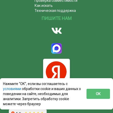
Проверка совместимости
Как искать
Техническая поддержка
ПИШИТЕ НАМ
Нажмите “ОК”, если вы соглашаетесь с
условиями
обработки cookie и ваших данных о
поведении на сайте, необходимых для
ОК
аналитики. Запретить обработку cookie
можете через браузер