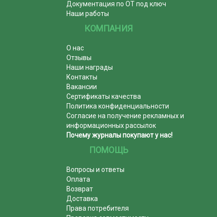
Документация по ОТ под ключ
Наши работы
КОМПАНИЯ
О нас
Отзывы
Наши награды
Контакты
Вакансии
Сертификаты качества
Политика конфиденциальности
Согласие на получение рекламных и
информационных рассылок
Почему журналы покупают у нас!
ПОМОЩЬ
Вопросы и ответы
Оплата
Возврат
Доставка
Права потребителя