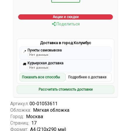
Акции и скидки
Поделиться
Доставка в город Колумбус
Пункты самовывоза
📍
Нет данных
Курьерская доставка
🚚
Нет данных
Показать все способы
Подробнее о доставке
Рассчитать стоимость доставки
Артикул:
00-01053611
Обложка:
Мягкая обложка
Город:
Москва
Страниц:
17
Формат:
А4 (210x290 мм)