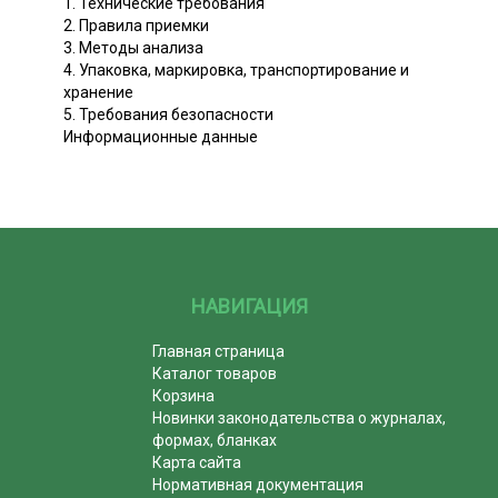
1. Технические требования
2. Правила приемки
3. Методы анализа
4. Упаковка, маркировка, транспортирование и
хранение
5. Требования безопасности
Информационные данные
НАВИГАЦИЯ
Главная страница
Каталог товаров
Корзина
Новинки законодательства о журналах,
формах, бланках
Карта сайта
Нормативная документация