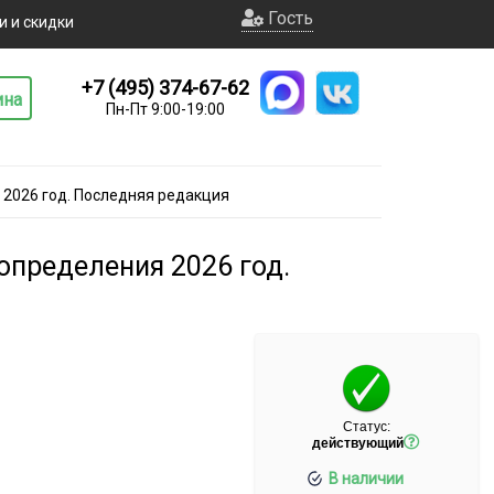
Гость
и и скидки
+7 (495) 374-67-62
ина
Пн-Пт 9:00-19:00
 2026 год. Последняя редакция
определения 2026 год.
Статус:
действующий
В наличии