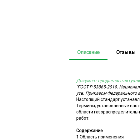
Описание
Отзывы
Документ продается с актуали
"ГОСТ Р 53865-2019. Национа
утв. Приказом Федерального а
Настоящий стандарт устанавл
Термины, установленные наст
области газораспределительн
работ.
Содержание
1 Область применения