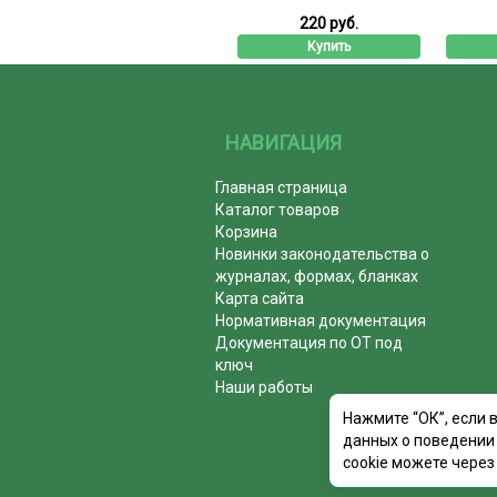
220 руб.
Купить
НАВИГАЦИЯ
Главная страница
Каталог товаров
Корзина
Новинки законодательства о
журналах, формах, бланках
Карта сайта
Нормативная документация
Документация по ОТ под
ключ
Наши работы
Нажмите “ОК”, если 
данных о поведении 
cookie можете через