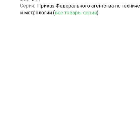
Серия:
Приказ Федерального агентства по технич
и метрологии (
все товары серии
)