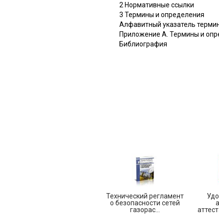
2 Нормативные ссылки
3 Термины и определения
Алфавитный указатель терми
Приложение А. Термины и опр
Библиография
Технический регламент
Удо
о безопасности сетей
а
газорас...
аттест