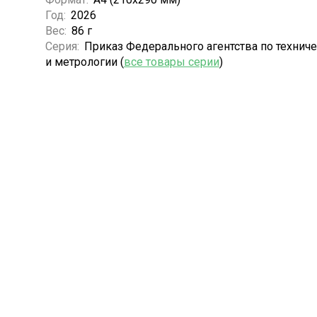
Год:
2026
Вес:
86 г
Серия:
Приказ Федерального агентства по технич
и метрологии (
все товары серии
)