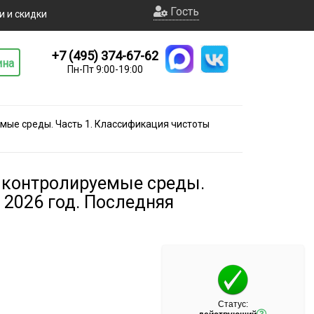
Гость
и и скидки
+7 (495) 374-67-62
ина
Пн-Пт 9:00-19:00
мые среды. Часть 1. Классификация чистоты
и контролируемые среды.
 2026 год. Последняя
Статус: