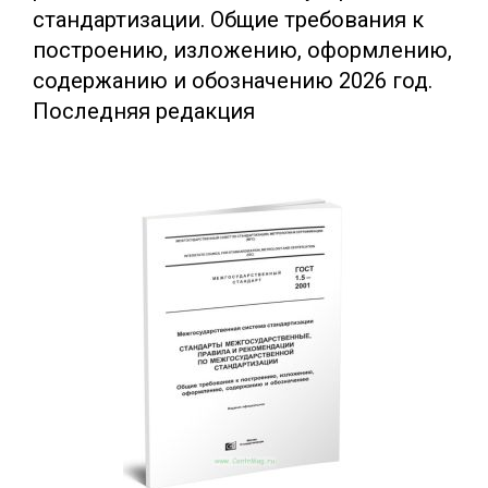
стандартизации. Общие требования к
построению, изложению, оформлению,
содержанию и обозначению 2026 год.
Последняя редакция