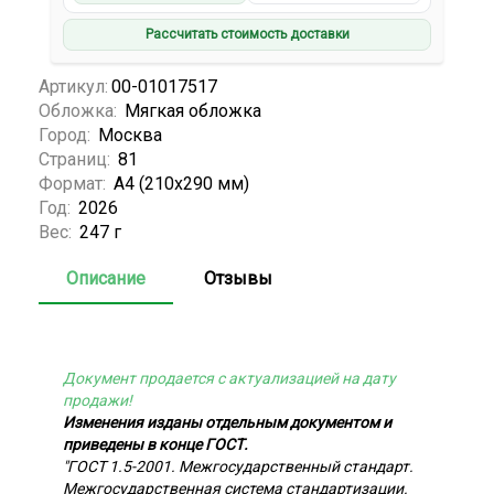
Рассчитать стоимость доставки
Артикул:
00-01017517
Обложка:
Мягкая обложка
Город:
Москва
Страниц:
81
Формат:
А4 (210x290 мм)
Год:
2026
Вес:
247 г
Описание
Отзывы
Документ продается с актуализацией на дату
продажи!
Изменения изданы отдельным документом и
приведены в конце ГОСТ.
"ГОСТ 1.5-2001. Межгосударственный стандарт.
Межгосударственная система стандартизации.