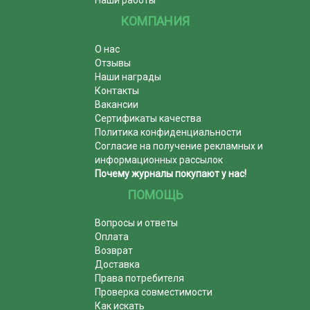
Наши работы
КОМПАНИЯ
О нас
Отзывы
Наши награды
Контакты
Вакансии
Сертификаты качества
Политика конфиденциальности
Согласие на получение рекламных и
информационных рассылок
Почему журналы покупают у нас!
ПОМОЩЬ
Вопросы и ответы
Оплата
Возврат
Доставка
Права потребителя
Проверка совместимости
Как искать