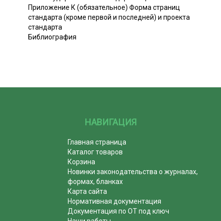
Приложение К (обязательное) Форма страниц
стандарта (кроме первой и последней) и проекта
стандарта
Библиография
НАВИГАЦИЯ
Главная страница
Каталог товаров
Корзина
Новинки законодательства о журналах,
формах, бланках
Карта сайта
Нормативная документация
Документация по ОТ под ключ