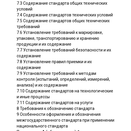
7.3 Содержание стандарта общих технических
условий
7.4 Содержание стандартов технических условий
7.5 Содержание стандартов общих технических
требований
7.6 Установление требований к маркировке,
упаковке, транспортированию и хранению
продукции и их содержание
7.7 Установление требований безопасности и их
содержание
7.8 Установление правил приемки и их
содержание
7.9 Установление требований к методам
контроля (испытаний, определений, измерений,
анализа) и их содержание
7.10 Содержание стандартов на технологические
и иные процессы
7.11 Содержание стандартов на услуги
8 Требования к обозначению стандарта
9 Особенности оформления и обозначения
межгосударственного стандарта при применении
национального стандарта