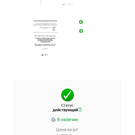
Статус:
действующий
В наличии
Цена за шт.