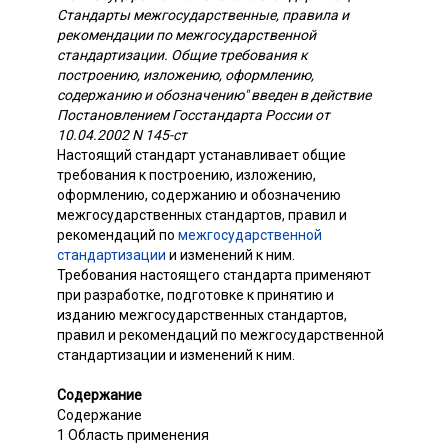
Стандарты межгосударственные, правила и
рекомендации по межгосударственной
стандартизации. Общие требования к
построению, изложению, оформлению,
содержанию и обозначению" введен в действие
Постановлением Госстандарта России от
10.04.2002 N 145-ст
Настоящий стандарт устанавливает общие
требования к построению, изложению,
оформлению, содержанию и обозначению
межгосударственных стандартов, правил и
рекомендаций по
межгосударственной
стандартизации
и изменений к ним.
Требования настоящего стандарта применяют
при разработке, подготовке к принятию и
изданию межгосударственных стандартов,
правил и рекомендаций по межгосударственной
стандартизации и изменений к ним.
Содержание
Содержание
1 Область применения