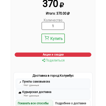
370
Итого:
370.00
Количество
Купить
Акции и скидки
Поделиться
Доставка в город Колумбус
Пункты самовывоза
📍
Нет данных
Курьерская доставка
🚚
Нет данных
Показать все способы
Подробнее о доставке