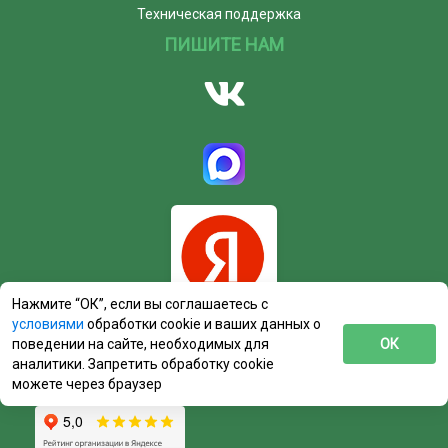
Техническая поддержка
ПИШИТЕ НАМ
Нажмите “ОК”, если вы соглашаетесь с
условиями
обработки cookie и ваших данных о
поведении на сайте, необходимых для
ОК
аналитики. Запретить обработку cookie
можете через браузер