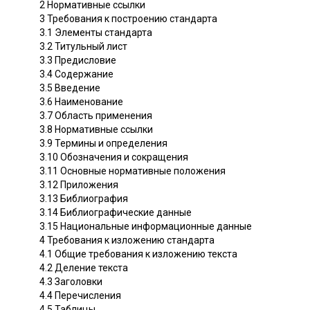
2 Нормативные ссылки
3 Требования к построению стандарта
3.1 Элементы стандарта
3.2 Титульный лист
3.3 Предисловие
3.4 Содержание
3.5 Введение
3.6 Наименование
3.7 Область применения
3.8 Нормативные ссылки
3.9 Термины и определения
3.10 Обозначения и сокращения
3.11 Основные нормативные положения
3.12 Приложения
3.13 Библиография
3.14 Библиографические данные
3.15 Национальные информационные данные
4 Требования к изложению стандарта
4.1 Общие требования к изложению текста
4.2 Деление текста
4.3 Заголовки
4.4 Перечисления
4.5 Таблицы