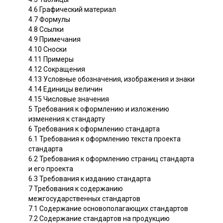
4.6 Графический материал
4.7 Формулы
4.8 Ссылки
4.9 Примечания
4.10 Сноски
4.11 Примеры
4.12 Сокращения
4.13 Условные обозначения, изображения и знаки
4.14 Единицы величин
4.15 Числовые значения
5 Требования к оформлению и изложению
изменения к стандарту
6 Требования к оформлению стандарта
6.1 Требования к оформлению текста проекта
стандарта
6.2 Требования к оформлению страниц стандарта
и его проекта
6.3 Требования к изданию стандарта
7 Требования к содержанию
межгосударственных стандартов
7.1 Содержание основополагающих стандартов
7.2 Содержание стандартов на продукцию