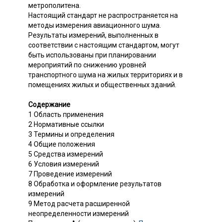
метрополитена.
Настоящий стандарт не распространяется на
методы измерения авиационного шума.
Результаты измерений, выполненных в
соответствии с настоящим стандартом, могут
быть использованы при планировании
мероприятий по снижению уровней
транспортного шума на жилых территориях и в
помещениях жилых и общественных зданий.
Содержание
1 Область применения
2 Нормативные ссылки
3 Термины и определения
4 Общие положения
5 Средства измерений
6 Условия измерений
7 Проведение измерений
8 Обработка и оформление результатов
измерений
9 Метод расчета расширенной
неопределенности измерений