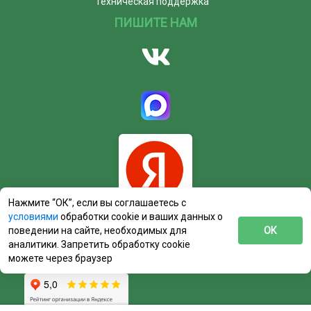
Техническая поддержка
ПИШИТЕ НАМ
Нажмите “ОК”, если вы соглашаетесь с
условиями
обработки cookie и ваших данных о
поведении на сайте, необходимых для
ОК
аналитики. Запретить обработку cookie
можете через браузер