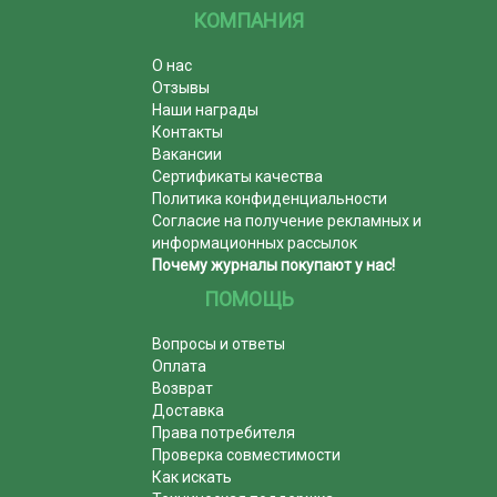
КОМПАНИЯ
О нас
Отзывы
Наши награды
Контакты
Вакансии
Сертификаты качества
Политика конфиденциальности
Согласие на получение рекламных и
информационных рассылок
Почему журналы покупают у нас!
ПОМОЩЬ
Вопросы и ответы
Оплата
Возврат
Доставка
Права потребителя
Проверка совместимости
Как искать