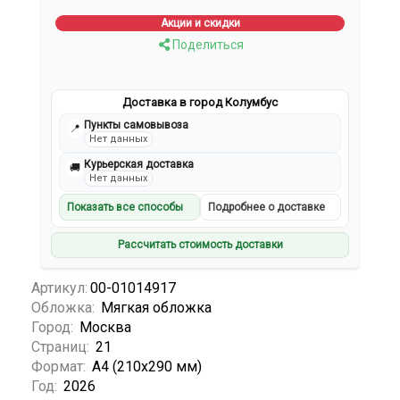
Акции и скидки
Поделиться
Доставка в город Колумбус
Пункты самовывоза
📍
Нет данных
Курьерская доставка
🚚
Нет данных
Показать все способы
Подробнее о доставке
Рассчитать стоимость доставки
Артикул:
00-01014917
Обложка:
Мягкая обложка
Город:
Москва
Страниц:
21
Формат:
А4 (210x290 мм)
Год:
2026