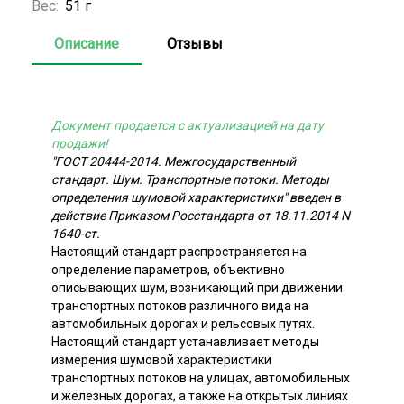
Вес:
51 г
Описание
Отзывы
Документ продается с актуализацией на дату
продажи!
"ГОСТ 20444-2014. Межгосударственный
стандарт. Шум. Транспортные потоки. Методы
определения шумовой характеристики" введен в
действие Приказом Росстандарта от 18.11.2014 N
1640-ст.
Настоящий стандарт распространяется на
определение параметров, объективно
описывающих шум, возникающий при движении
транспортных потоков различного вида на
автомобильных дорогах и рельсовых путях.
Настоящий стандарт устанавливает методы
измерения шумовой характеристики
транспортных потоков на улицах, автомобильных
и железных дорогах, а также на открытых линиях