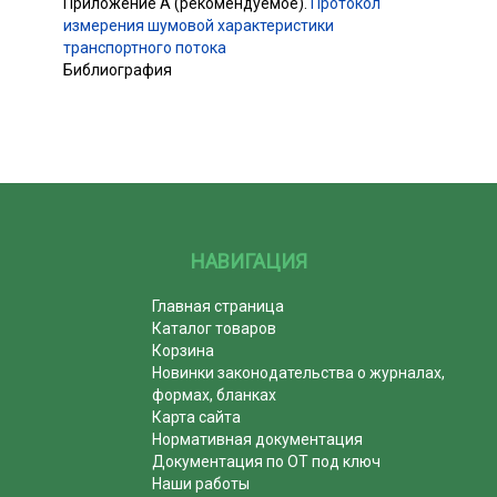
Приложение А (рекомендуемое).
Протокол
измерения шумовой характеристики
транспортного потока
Библиография
НАВИГАЦИЯ
Главная страница
Каталог товаров
Корзина
Новинки законодательства о журналах,
формах, бланках
Карта сайта
Нормативная документация
Документация по ОТ под ключ
Наши работы