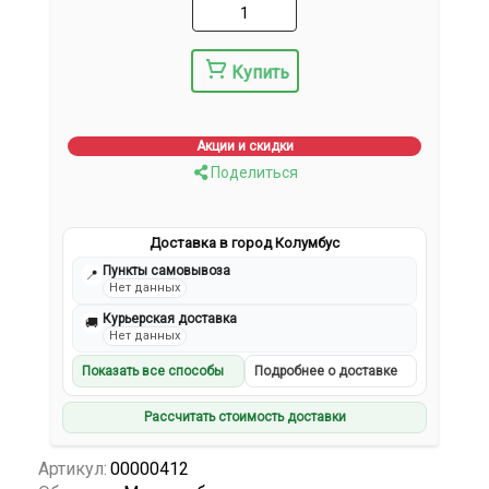
Купить
Акции и скидки
Поделиться
Доставка в город Колумбус
Пункты самовывоза
📍
Нет данных
Курьерская доставка
🚚
Нет данных
Показать все способы
Подробнее о доставке
Рассчитать стоимость доставки
Артикул:
00000412