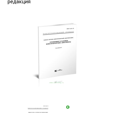
редакция