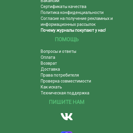
Вакансии
Сертификаты качества
Политика конфиденциальности
Согласие на получение рекламных и
информационных рассылок
Почему журналы покупают у нас!
ПОМОЩЬ
Вопросы и ответы
Оплата
Возврат
Доставка
Права потребителя
Проверка совместимости
Как искать
Техническая поддержка
ПИШИТЕ НАМ