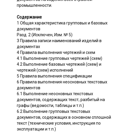
промышленности.
Содержание
1 Общая характеристика групповых и базовых
документов
Разд. 2 (Исключен, Изм. № 5)
3 Правила записи наименований изделий в
документах
4 Правила выполнения чертежей и схем
4.1 Выполнение групповых чертежей (схем)
4.2 Выполнение базовых чертежей (схем) и
чертежей (схем) исполнений
5 Правила выполнения спецификации
6 Правила выполнения неосновных текстовых
документов
6.1 Выполнение неосновных текстовых
документов, содержащих текст, разбитый на
графы (ведомости, таблицы и т.п.)
6.2 Выполнение групповых текстовых
документов, содержащих в основном сплошной
текст (технические условия, инструкция по
эксплуатации и т.п.)