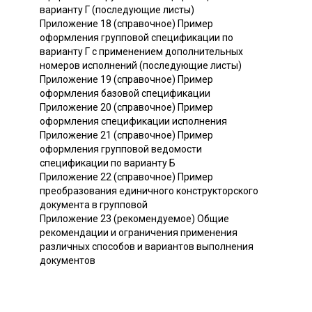
варианту Г (последующие листы)
Приложение 18 (справочное) Пример
оформления групповой спецификации по
варианту Г с применением дополнительных
номеров исполнений (последующие листы)
Приложение 19 (справочное) Пример
оформления базовой спецификации
Приложение 20 (справочное) Пример
оформления спецификации исполнения
Приложение 21 (справочное) Пример
оформления групповой ведомости
спецификации по варианту Б
Приложение 22 (справочное) Пример
преобразования единичного конструкторского
документа в групповой
Приложение 23 (рекомендуемое) Общие
рекомендации и ограничения применения
различных способов и вариантов выполнения
документов