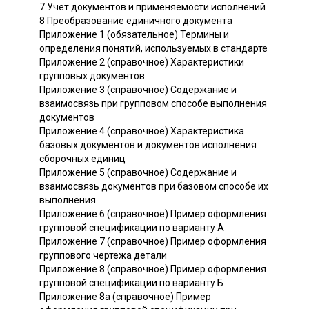
7 Учет документов и применяемости исполнений
8 Преобразование единичного документа
Приложение 1 (обязательное) Термины и
определения понятий, используемых в стандарте
Приложение 2 (справочное) Характеристики
групповых документов
Приложение 3 (справочное) Содержание и
взаимосвязь при групповом способе выполнения
документов
Приложение 4 (справочное) Характеристика
базовых документов и документов исполнения
сборочных единиц
Приложение 5 (справочное) Содержание и
взаимосвязь документов при базовом способе их
выполнения
Приложение 6 (справочное) Пример оформления
групповой спецификации по варианту А
Приложение 7 (справочное) Пример оформления
группового чертежа детали
Приложение 8 (справочное) Пример оформления
групповой спецификации по варианту Б
Приложение 8а (справочное) Пример