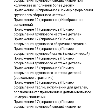
оформления групповой спецификации при
количестве исполнений более десяти
Приложение 9 (справочное) Пример оформления
группового сборочного чертежа
Приложение 10 (справочное) Изображение
исполнений
Приложение 11 (справочное) Пример
оформления группового чертежа деталей
Приложение 12 (справочное) Пример
оформления группового сборочного чертежа
Приложение 13 (справочное) Пример
оформления групповой схемы (электрической)
Приложение 14 (справочное) Пример
оформления группового чертежа деталей
Приложение 15 (справочное) Пример
оформления группового чертежа деталей
(зеркальное отражение)
Приложение 16 (справочное) Пример
оформления таблиц исполнений для деталей,
обозначенных с применением дополнительного
номера исполнения
Приложение 17 (справочное) Пример
оформления групповой спецификации по