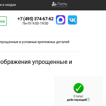
Гость
и и скидки
+7 (495) 374-67-62
ина
Пн-Пт 9:00-19:00
 упрощенные и условные крепежных деталей
Изображения упрощенные и
Статус:
действующий