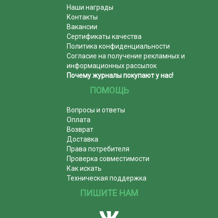
Наши награды
Контакты
Вакансии
Сертификаты качества
Политика конфиденциальности
Согласие на получение рекламных и
информационных рассылок
Почему журналы покупают у нас!
ПОМОЩЬ
Вопросы и ответы
Оплата
Возврат
Доставка
Права потребителя
Проверка совместимости
Как искать
Техническая поддержка
ПИШИТЕ НАМ