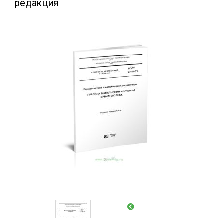
редакция