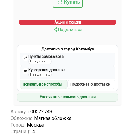
Купить
Акции и скидки
Поделиться
Доставка в город Колумбус
Пункты самовывоза
📍
Нет данных
Курьерская доставка
🚚
Нет данных
Показать все способы
Подробнее о доставке
Рассчитать стоимость доставки
Артикул:
00522748
Обложка:
Мягкая обложка
Город:
Москва
Страниц:
4