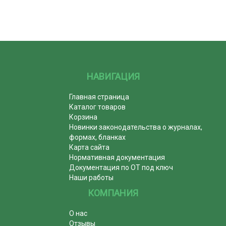
НАВИГАЦИЯ
Главная страница
Каталог товаров
Корзина
Новинки законодательства о журналах,
формах, бланках
Карта сайта
Нормативная документация
Документация по ОТ под ключ
Наши работы
КОМПАНИЯ
О нас
Отзывы